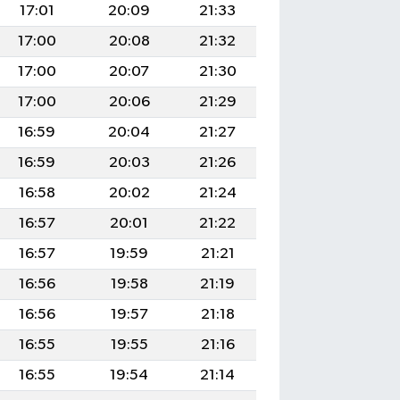
17:01
20:09
21:33
17:00
20:08
21:32
17:00
20:07
21:30
17:00
20:06
21:29
16:59
20:04
21:27
16:59
20:03
21:26
16:58
20:02
21:24
16:57
20:01
21:22
16:57
19:59
21:21
16:56
19:58
21:19
16:56
19:57
21:18
16:55
19:55
21:16
16:55
19:54
21:14