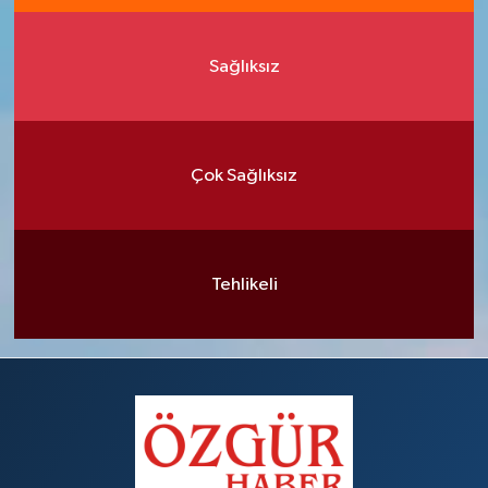
Sağlıksız
Çok Sağlıksız
Tehlikeli