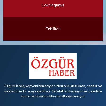
Çok Sağlıksız
Tehlikeli
Özgür Haber, yepyeni temasıyla sizleri buluştururken, sadelik ve
modernizmi bir araya getiriyor. Şatafattan kaçınıyor ve insanlara
haber okuyabilecekleri bir altyapı sunuyor.