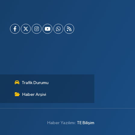
Trafik Durumu
Haber Arşivi
Haber Yazılımı:
TE Bilişim