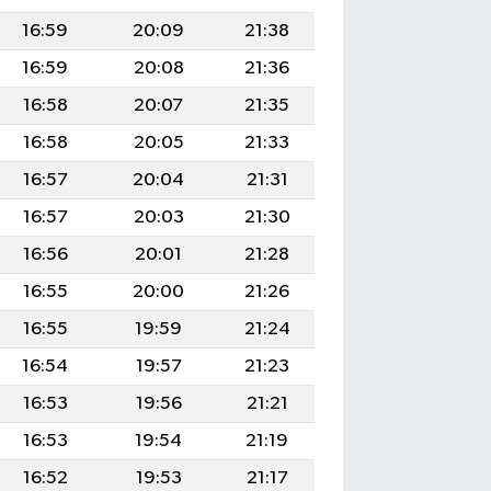
16:59
20:09
21:38
16:59
20:08
21:36
16:58
20:07
21:35
16:58
20:05
21:33
16:57
20:04
21:31
16:57
20:03
21:30
16:56
20:01
21:28
16:55
20:00
21:26
16:55
19:59
21:24
16:54
19:57
21:23
16:53
19:56
21:21
16:53
19:54
21:19
16:52
19:53
21:17