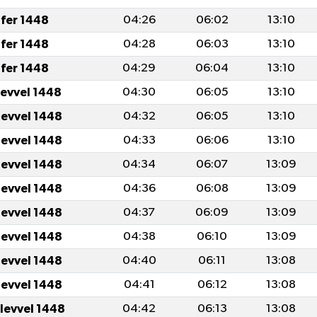
fer 1448
04:26
06:02
13:10
fer 1448
04:28
06:03
13:10
fer 1448
04:29
06:04
13:10
levvel 1448
04:30
06:05
13:10
levvel 1448
04:32
06:05
13:10
levvel 1448
04:33
06:06
13:10
levvel 1448
04:34
06:07
13:09
levvel 1448
04:36
06:08
13:09
levvel 1448
04:37
06:09
13:09
levvel 1448
04:38
06:10
13:09
levvel 1448
04:40
06:11
13:08
levvel 1448
04:41
06:12
13:08
ulevvel 1448
04:42
06:13
13:08