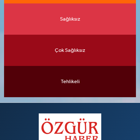
Sağlıksız
Çok Sağlıksız
Tehlikeli