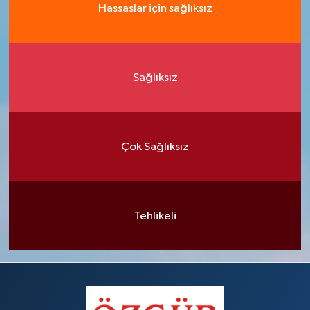
Hassaslar için sağlıksız
Sağlıksız
Çok Sağlıksız
Tehlikeli