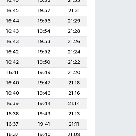
16:45
19:58
21:33
16:45
19:57
21:31
16:44
19:56
21:29
16:43
19:54
21:28
16:43
19:53
21:26
16:42
19:52
21:24
16:42
19:50
21:22
16:41
19:49
21:20
16:40
19:47
21:18
16:40
19:46
21:16
16:39
19:44
21:14
16:38
19:43
21:13
16:37
19:41
21:11
16:37
19:40
21:09