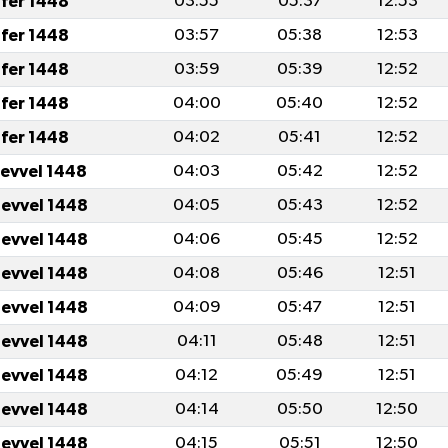
fer 1448
03:55
05:37
12:53
fer 1448
03:57
05:38
12:53
fer 1448
03:59
05:39
12:52
fer 1448
04:00
05:40
12:52
fer 1448
04:02
05:41
12:52
levvel 1448
04:03
05:42
12:52
levvel 1448
04:05
05:43
12:52
levvel 1448
04:06
05:45
12:52
levvel 1448
04:08
05:46
12:51
levvel 1448
04:09
05:47
12:51
levvel 1448
04:11
05:48
12:51
levvel 1448
04:12
05:49
12:51
levvel 1448
04:14
05:50
12:50
levvel 1448
04:15
05:51
12:50