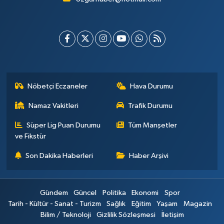
Nöbetçi Eczaneler
Hava Durumu
Namaz Vakitleri
Trafik Durumu
Süper Lig Puan Durumu
Tüm Manşetler
ve Fikstür
Son Dakika Haberleri
Haber Arşivi
Gündem
Güncel
Politika
Ekonomi
Spor
Tarih - Kültür - Sanat - Turizm
Sağlık
Eğitim
Yaşam
Magazin
Bilim / Teknoloji
Gizlilik Sözleşmesi
İletişim