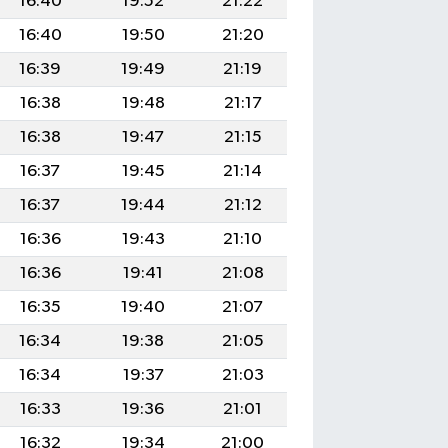
16:40
19:52
21:22
16:40
19:50
21:20
16:39
19:49
21:19
16:38
19:48
21:17
16:38
19:47
21:15
16:37
19:45
21:14
16:37
19:44
21:12
16:36
19:43
21:10
16:36
19:41
21:08
16:35
19:40
21:07
16:34
19:38
21:05
16:34
19:37
21:03
16:33
19:36
21:01
16:32
19:34
21:00