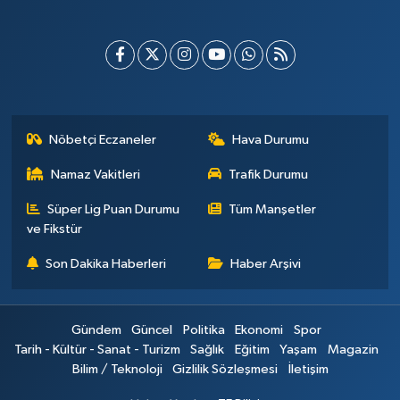
Nöbetçi Eczaneler
Hava Durumu
Namaz Vakitleri
Trafik Durumu
Süper Lig Puan Durumu
Tüm Manşetler
ve Fikstür
Son Dakika Haberleri
Haber Arşivi
Gündem
Güncel
Politika
Ekonomi
Spor
Tarih - Kültür - Sanat - Turizm
Sağlık
Eğitim
Yaşam
Magazin
Bilim / Teknoloji
Gizlilik Sözleşmesi
İletişim