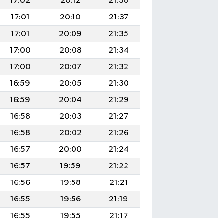
17:02
20:12
21:38
17:01
20:10
21:37
17:01
20:09
21:35
17:00
20:08
21:34
17:00
20:07
21:32
16:59
20:05
21:30
16:59
20:04
21:29
16:58
20:03
21:27
16:58
20:02
21:26
16:57
20:00
21:24
16:57
19:59
21:22
16:56
19:58
21:21
16:55
19:56
21:19
16:55
19:55
21:17