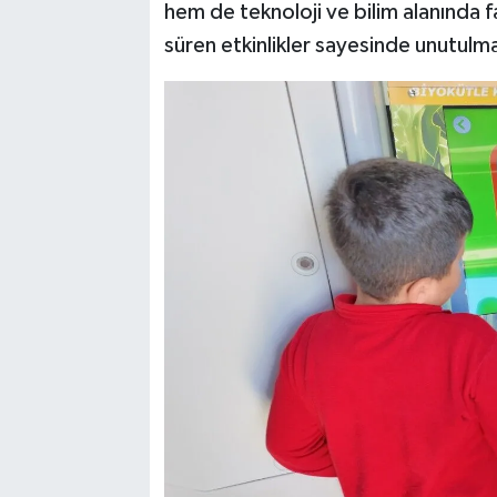
hem de teknoloji ve bilim alanında 
süren etkinlikler sayesinde unutulmaz