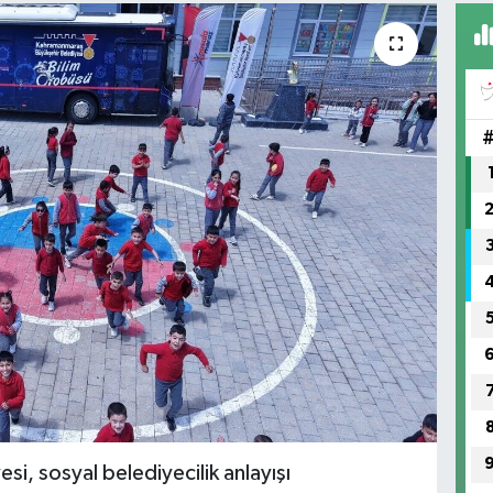
, sosyal belediyecilik anlayışı