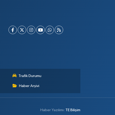
Trafik Durumu
Haber Arşivi
Haber Yazılımı:
TE Bilişim