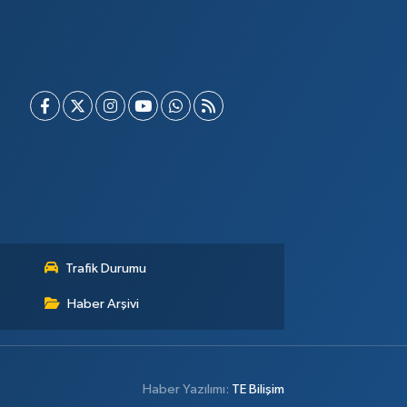
Trafik Durumu
Haber Arşivi
Haber Yazılımı:
TE Bilişim