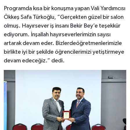
Programda kısa bir konuşma yapan Vali Yardımcısı
Ökkeş Safa Türkoğlu, “Gerçekten güzel bir salon
olmuş. Hayırsever iş insanı Bekir Bey’e teşekkür
ediyorum. İnşallah hayırseverlerimizin sayısı
artarak devam eder. Bizlerdeöğretmenlerimizle
birlikte iyi bir şekilde öğrencilerimizi yetiştirmeye
devam edeceğiz.” dedi.