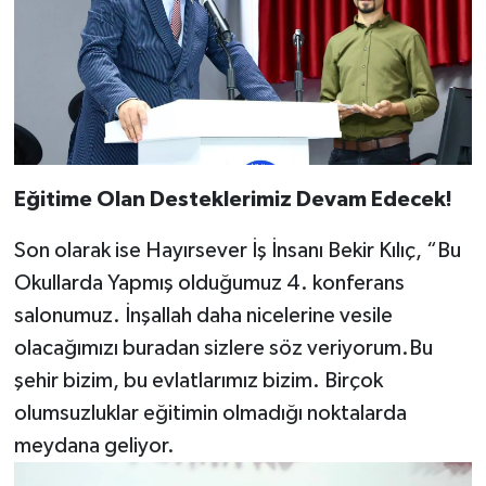
Eğitime Olan Desteklerimiz Devam Edecek!
Son olarak ise Hayırsever İş İnsanı Bekir Kılıç, “Bu
Okullarda Yapmış olduğumuz 4. konferans
salonumuz. İnşallah daha nicelerine vesile
olacağımızı buradan sizlere söz veriyorum.Bu
şehir bizim, bu evlatlarımız bizim. Birçok
olumsuzluklar eğitimin olmadığı noktalarda
meydana geliyor.