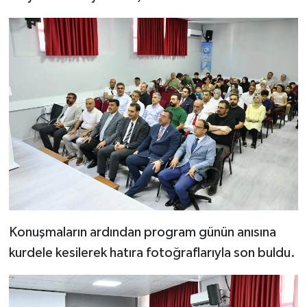
Konuşmaların ardından program günün anısına
kurdele kesilerek hatıra fotoğraflarıyla son buldu.