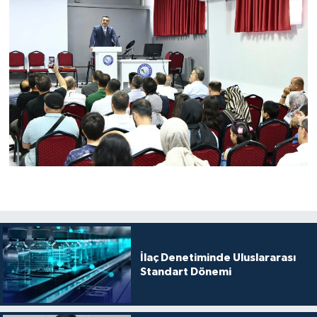
İlaç Denetiminde Uluslararası
Standart Dönemi