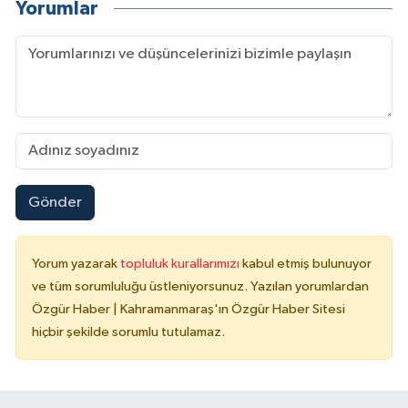
Yorumlar
Gönder
Yorum yazarak
topluluk kurallarımızı
kabul etmiş bulunuyor
ve tüm sorumluluğu üstleniyorsunuz. Yazılan yorumlardan
Özgür Haber | Kahramanmaraş'ın Özgür Haber Sitesi
hiçbir şekilde sorumlu tutulamaz.