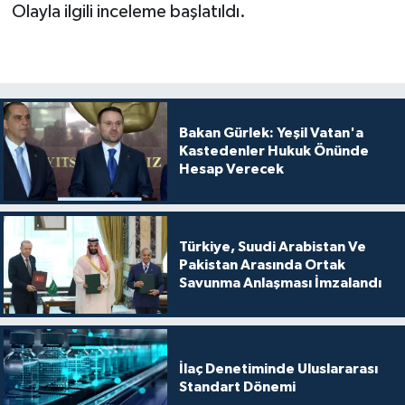
Olayla ilgili inceleme başlatıldı.
Bakan Gürlek: Yeşil Vatan'a
Kastedenler Hukuk Önünde
Hesap Verecek
Türkiye, Suudi Arabistan Ve
Pakistan Arasında Ortak
Savunma Anlaşması İmzalandı
İlaç Denetiminde Uluslararası
Standart Dönemi