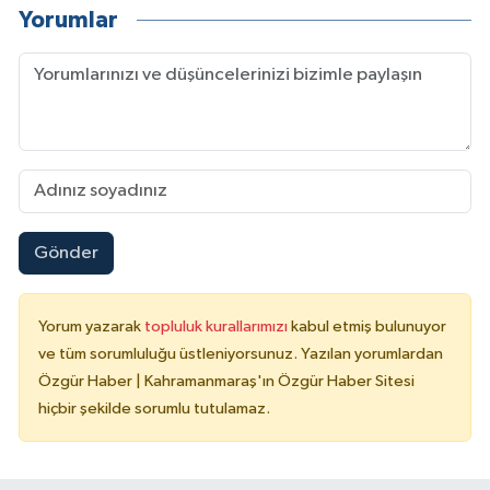
Yorumlar
Gönder
Yorum yazarak
topluluk kurallarımızı
kabul etmiş bulunuyor
ve tüm sorumluluğu üstleniyorsunuz. Yazılan yorumlardan
Özgür Haber | Kahramanmaraş'ın Özgür Haber Sitesi
hiçbir şekilde sorumlu tutulamaz.