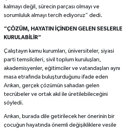
kalmayı değil, sürecin parçası olmayı ve
sorumluluk almayı tercih ediyoruz” dedi.
“ÇÖZÜM, HAYATIN İÇİNDEN GELEN SESLERLE
KURULABİLİR”
Çalıştayın kamu kurumları, üniversiteler, siyasi
parti temsilcileri, sivil toplum kuruluşları,
akademisyenler, eğitimciler ve vatandaşları aynı
masa etrafında buluşturduğunu ifade eden
Arıkan, gerçek çözümün sahadan gelen
tecrübeler ve ortak akıl ile üretilebileceğini
söyledi.
Arıkan, burada dile getirilecek her önerinin bir
çocuğun hayatında önemli değişikliklere vesile