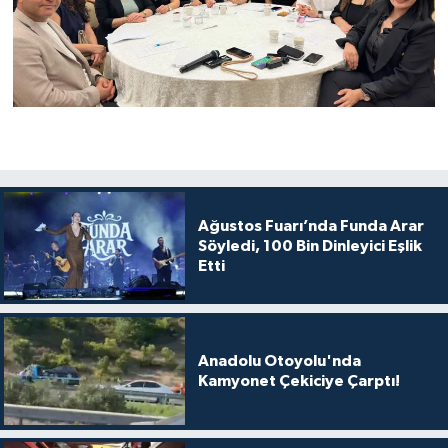
Ağustos Fuarı’nda Funda Arar
Söyledi, 100 Bin Dinleyici Eşlik
Etti
Anadolu Otoyolu'nda
Kamyonet Çekiciye Çarptı!