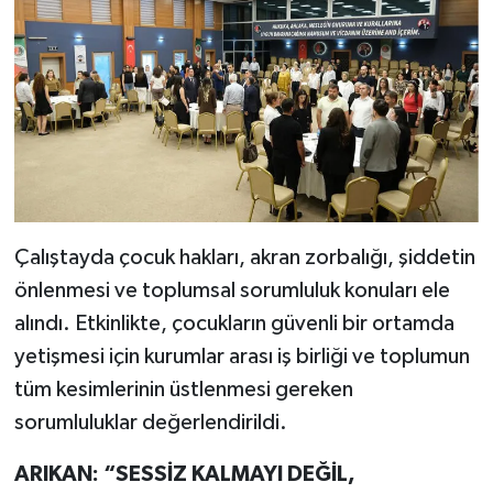
Çalıştayda çocuk hakları, akran zorbalığı, şiddetin
önlenmesi ve toplumsal sorumluluk konuları ele
alındı. Etkinlikte, çocukların güvenli bir ortamda
yetişmesi için kurumlar arası iş birliği ve toplumun
tüm kesimlerinin üstlenmesi gereken
sorumluluklar değerlendirildi.
ARIKAN: “SESSİZ KALMAYI DEĞİL,