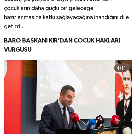
çocukların daha güçlü bir geleceğe
hazırlanmasına katkı sağlayacağına inandığını dile
getirdi.
BARO BAŞKANI KIR’DAN ÇOCUK HAKLARI
VURGUSU