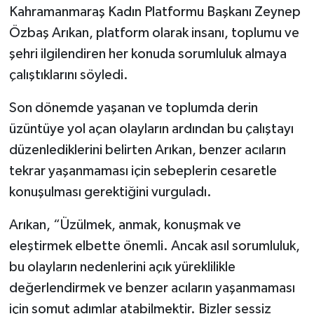
Kahramanmaraş Kadın Platformu Başkanı Zeynep
Özbaş Arıkan, platform olarak insanı, toplumu ve
şehri ilgilendiren her konuda sorumluluk almaya
çalıştıklarını söyledi.
Son dönemde yaşanan ve toplumda derin
üzüntüye yol açan olayların ardından bu çalıştayı
düzenlediklerini belirten Arıkan, benzer acıların
tekrar yaşanmaması için sebeplerin cesaretle
konuşulması gerektiğini vurguladı.
Arıkan, “Üzülmek, anmak, konuşmak ve
eleştirmek elbette önemli. Ancak asıl sorumluluk,
bu olayların nedenlerini açık yüreklilikle
değerlendirmek ve benzer acıların yaşanmaması
için somut adımlar atabilmektir. Bizler sessiz