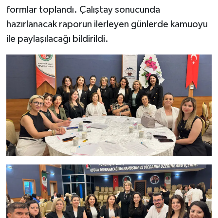
formlar toplandı. Çalıştay sonucunda
hazırlanacak raporun ilerleyen günlerde kamuoyu
ile paylaşılacağı bildirildi.