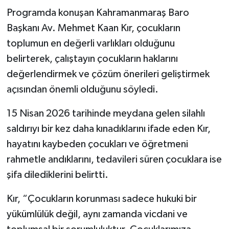
Programda konuşan Kahramanmaraş Baro
Başkanı Av. Mehmet Kaan Kır, çocukların
toplumun en değerli varlıkları olduğunu
belirterek, çalıştayın çocukların haklarını
değerlendirmek ve çözüm önerileri geliştirmek
açısından önemli olduğunu söyledi.
15 Nisan 2026 tarihinde meydana gelen silahlı
saldırıyı bir kez daha kınadıklarını ifade eden Kır,
hayatını kaybeden çocukları ve öğretmeni
rahmetle andıklarını, tedavileri süren çocuklara ise
şifa dilediklerini belirtti.
Kır, “Çocukların korunması sadece hukuki bir
yükümlülük değil, aynı zamanda vicdani ve