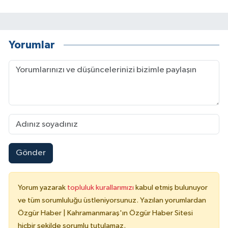
Yorumlar
Gönder
Yorum yazarak
topluluk kurallarımızı
kabul etmiş bulunuyor
ve tüm sorumluluğu üstleniyorsunuz. Yazılan yorumlardan
Özgür Haber | Kahramanmaraş'ın Özgür Haber Sitesi
hiçbir şekilde sorumlu tutulamaz.