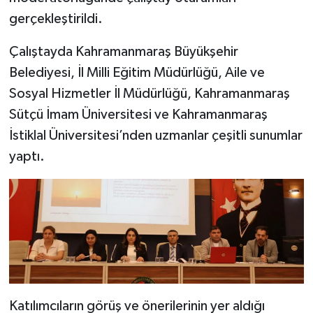
gerçekleştirildi.
Çalıştayda Kahramanmaraş Büyükşehir
Belediyesi, İl Milli Eğitim Müdürlüğü, Aile ve
Sosyal Hizmetler İl Müdürlüğü, Kahramanmaraş
Sütçü İmam Üniversitesi ve Kahramanmaraş
İstiklal Üniversitesi’nden uzmanlar çeşitli sunumlar
yaptı.
Katılımcıların görüş ve önerilerinin yer aldığı