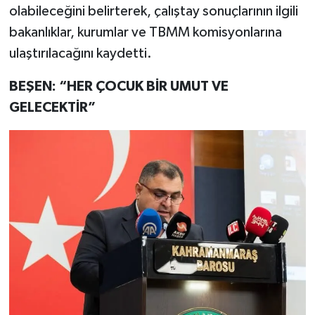
olabileceğini belirterek, çalıştay sonuçlarının ilgili
bakanlıklar, kurumlar ve TBMM komisyonlarına
ulaştırılacağını kaydetti.
BEŞEN: “HER ÇOCUK BİR UMUT VE
GELECEKTİR”