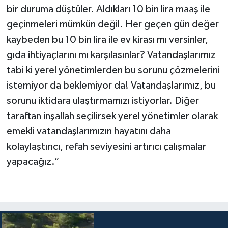
bir duruma düştüler. Aldıkları 10 bin lira maaş ile
geçinmeleri mümkün değil. Her geçen gün değer
kaybeden bu 10 bin lira ile ev kirası mı versinler,
gıda ihtiyaçlarını mı karşılasınlar? Vatandaşlarımız
tabi ki yerel yönetimlerden bu sorunu çözmelerini
istemiyor da beklemiyor da! Vatandaşlarımız, bu
sorunu iktidara ulaştırmamızı istiyorlar. Diğer
taraftan inşallah seçilirsek yerel yönetimler olarak
emekli vatandaşlarımızın hayatını daha
kolaylaştırıcı, refah seviyesini artırıcı çalışmalar
yapacağız.”