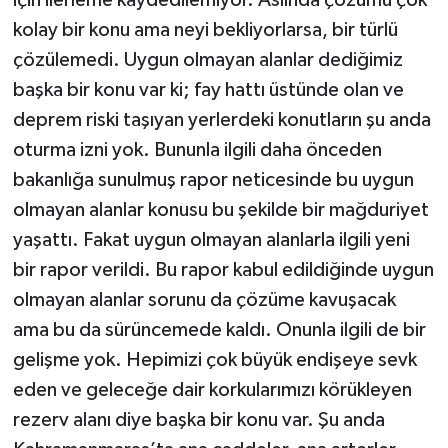
kolay bir konu ama neyi bekliyorlarsa, bir türlü
çözülemedi. Uygun olmayan alanlar dediğimiz
başka bir konu var ki; fay hattı üstünde olan ve
deprem riski taşıyan yerlerdeki konutların şu anda
oturma izni yok. Bununla ilgili daha önceden
bakanlığa sunulmuş rapor neticesinde bu uygun
olmayan alanlar konusu bu şekilde bir mağduriyet
yaşattı. Fakat uygun olmayan alanlarla ilgili yeni
bir rapor verildi. Bu rapor kabul edildiğinde uygun
olmayan alanlar sorunu da çözüme kavuşacak
ama bu da sürüncemede kaldı. Onunla ilgili de bir
gelişme yok. Hepimizi çok büyük endişeye sevk
eden ve geleceğe dair korkularımızı körükleyen
rezerv alanı diye başka bir konu var. Şu anda