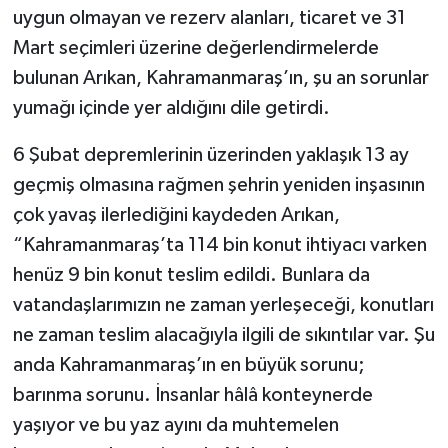
uygun olmayan ve rezerv alanları, ticaret ve 31
Mart seçimleri üzerine değerlendirmelerde
bulunan Arıkan, Kahramanmaraş’ın, şu an sorunlar
yumağı içinde yer aldığını dile getirdi.
6 Şubat depremlerinin üzerinden yaklaşık 13 ay
geçmiş olmasına rağmen şehrin yeniden inşasının
çok yavaş ilerlediğini kaydeden Arıkan,
“Kahramanmaraş’ta 114 bin konut ihtiyacı varken
henüz 9 bin konut teslim edildi. Bunlara da
vatandaşlarımızın ne zaman yerleşeceği, konutları
ne zaman teslim alacağıyla ilgili de sıkıntılar var. Şu
anda Kahramanmaraş’ın en büyük sorunu;
barınma sorunu. İnsanlar hâlâ konteynerde
yaşıyor ve bu yaz ayını da muhtemelen