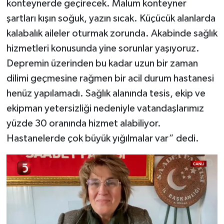
konteynerde geçirecek. Malum konteyner
şartları kışın soğuk, yazın sıcak. Küçücük alanlarda
kalabalık aileler oturmak zorunda. Akabinde sağlık
hizmetleri konusunda yine sorunlar yaşıyoruz.
Depremin üzerinden bu kadar uzun bir zaman
dilimi geçmesine rağmen bir acil durum hastanesi
henüz yapılamadı. Sağlık alanında tesis, ekip ve
ekipman yetersizliği nedeniyle vatandaşlarımız
yüzde 30 oranında hizmet alabiliyor.
Hastanelerde çok büyük yığılmalar var” dedi.