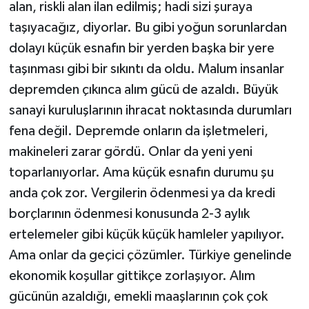
alan, riskli alan ilan edilmiş; hadi sizi şuraya
taşıyacağız, diyorlar. Bu gibi yoğun sorunlardan
dolayı küçük esnafın bir yerden başka bir yere
taşınması gibi bir sıkıntı da oldu. Malum insanlar
depremden çıkınca alım gücü de azaldı. Büyük
sanayi kuruluşlarının ihracat noktasında durumları
fena değil. Depremde onların da işletmeleri,
makineleri zarar gördü. Onlar da yeni yeni
toparlanıyorlar. Ama küçük esnafın durumu şu
anda çok zor. Vergilerin ödenmesi ya da kredi
borçlarının ödenmesi konusunda 2-3 aylık
ertelemeler gibi küçük küçük hamleler yapılıyor.
Ama onlar da geçici çözümler. Türkiye genelinde
ekonomik koşullar gittikçe zorlaşıyor. Alım
gücünün azaldığı, emekli maaşlarının çok çok