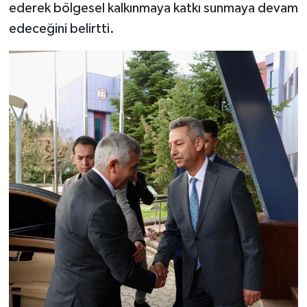
ederek bölgesel kalkınmaya katkı sunmaya devam
edeceğini belirtti.