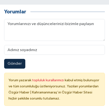
Yorumlar
Gönder
Yorum yazarak
topluluk kurallarımızı
kabul etmiş bulunuyor
ve tüm sorumluluğu üstleniyorsunuz. Yazılan yorumlardan
Özgür Haber | Kahramanmaraş'ın Özgür Haber Sitesi
hiçbir şekilde sorumlu tutulamaz.