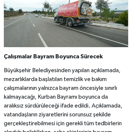
Çalışmalar Bayram Boyunca Sürecek
Büyükşehir Belediyesinden yapılan açıklamada,
mezarlıklarda başlatılan temizlik ve bakım
çalışmalarının yalnızca bayram öncesiyle sınırlı
kalmayacağı, Kurban Bayramı boyunca da
aralıksız sürdürüleceği ifade edildi. Açıklamada,
vatandaşların ziyaretlerini sorunsuz şekilde
gerçekleştirebilmesi için gerekli tüm tedbirlerin