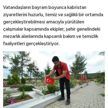
Vatandaşların bayram boyunca kabristan
ziyaretlerini huzurlu, temiz ve sağlıklı bir ortamda
gerçekleştirebilmesi amacıyla yürütülen
çalışmalar kapsamında ekipler, şehir genelindeki
mezarlık alanlarında kapsamlı bakım ve temizlik
faaliyetleri gerçekleştiriyor.