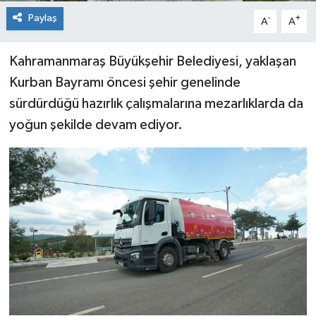
Paylaş
-
+
A
A
Kahramanmaraş Büyükşehir Belediyesi, yaklaşan
Kurban Bayramı öncesi şehir genelinde
sürdürdüğü hazırlık çalışmalarına mezarlıklarda da
yoğun şekilde devam ediyor.