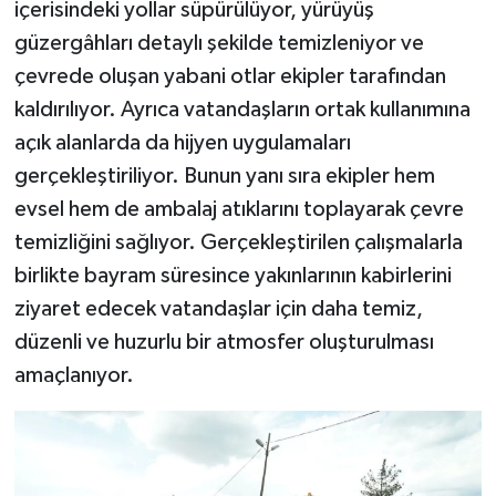
içerisindeki yollar süpürülüyor, yürüyüş
güzergâhları detaylı şekilde temizleniyor ve
çevrede oluşan yabani otlar ekipler tarafından
kaldırılıyor. Ayrıca vatandaşların ortak kullanımına
açık alanlarda da hijyen uygulamaları
gerçekleştiriliyor. Bunun yanı sıra ekipler hem
evsel hem de ambalaj atıklarını toplayarak çevre
temizliğini sağlıyor. Gerçekleştirilen çalışmalarla
birlikte bayram süresince yakınlarının kabirlerini
ziyaret edecek vatandaşlar için daha temiz,
düzenli ve huzurlu bir atmosfer oluşturulması
amaçlanıyor.