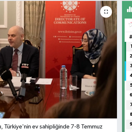
ı, Türkiye'nin ev sahipliğinde 7-8 Temmuz