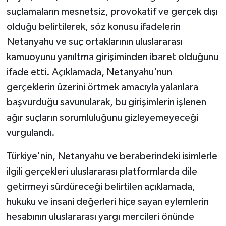
suçlamaların mesnetsiz, provokatif ve gerçek dışı
olduğu belirtilerek, söz konusu ifadelerin
Netanyahu ve suç ortaklarının uluslararası
kamuoyunu yanıltma girişiminden ibaret olduğunu
ifade etti. Açıklamada, Netanyahu'nun
gerçeklerin üzerini örtmek amacıyla yalanlara
başvurduğu savunularak, bu girişimlerin işlenen
ağır suçların sorumluluğunu gizleyemeyeceği
vurgulandı.
Türkiye'nin, Netanyahu ve beraberindeki isimlerle
ilgili gerçekleri uluslararası platformlarda dile
getirmeyi sürdüreceği belirtilen açıklamada,
hukuku ve insani değerleri hiçe sayan eylemlerin
hesabının uluslararası yargı mercileri önünde