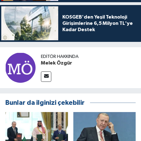
KOSGEB'den Yeşil Teknoloji
Girişimlerine 6,5 Milyon TL'ye
Kadar Destek
EDITÖR HAKKINDA
Melek Özgür
Bunlar da ilginizi çekebilir