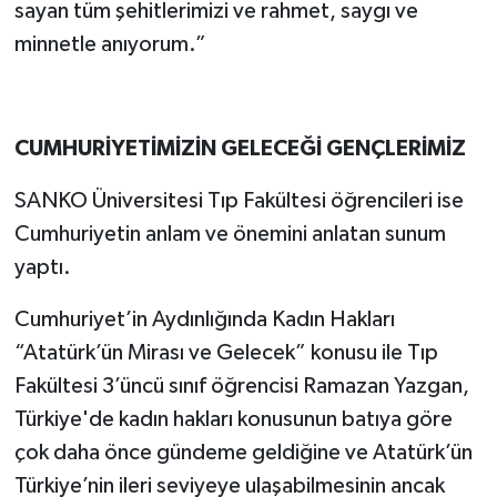
sayan tüm şehitlerimizi ve rahmet, saygı ve
minnetle anıyorum.”
CUMHURİYETİMİZİN GELECEĞİ GENÇLERİMİZ
SANKO Üniversitesi Tıp Fakültesi öğrencileri ise
Cumhuriyetin anlam ve önemini anlatan sunum
yaptı.
Cumhuriyet’in Aydınlığında Kadın Hakları
“Atatürk’ün Mirası ve Gelecek” konusu ile Tıp
Fakültesi 3’üncü sınıf öğrencisi Ramazan Yazgan,
Türkiye'de kadın hakları konusunun batıya göre
çok daha önce gündeme geldiğine ve Atatürk’ün
Türkiye’nin ileri seviyeye ulaşabilmesinin ancak