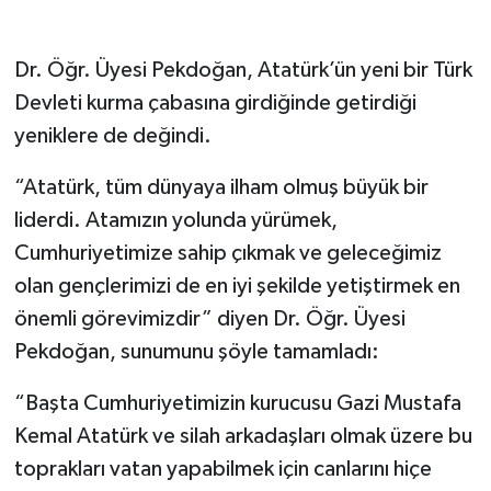
Dr. Öğr. Üyesi Pekdoğan, Atatürk’ün yeni bir Türk
Devleti kurma çabasına girdiğinde getirdiği
yeniklere de değindi.
“Atatürk, tüm dünyaya ilham olmuş büyük bir
liderdi. Atamızın yolunda yürümek,
Cumhuriyetimize sahip çıkmak ve geleceğimiz
olan gençlerimizi de en iyi şekilde yetiştirmek en
önemli görevimizdir” diyen Dr. Öğr. Üyesi
Pekdoğan, sunumunu şöyle tamamladı:
“Başta Cumhuriyetimizin kurucusu Gazi Mustafa
Kemal Atatürk ve silah arkadaşları olmak üzere bu
toprakları vatan yapabilmek için canlarını hiçe