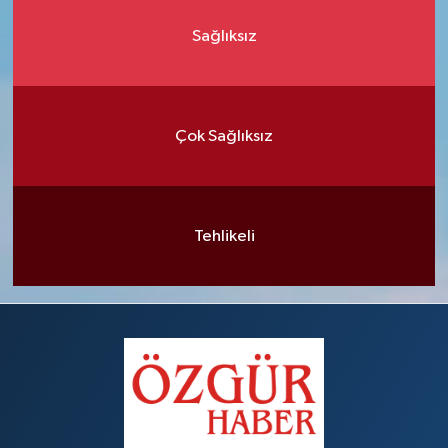
Sağlıksız
Çok Sağlıksız
Tehlikeli