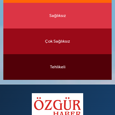
Sağlıksız
Çok Sağlıksız
Tehlikeli