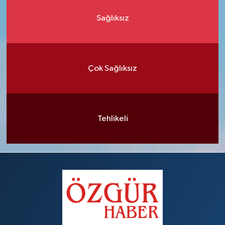
Sağlıksız
Çok Sağlıksız
Tehlikeli