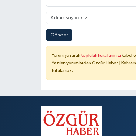
Gönder
Yorum yazarak
topluluk kurallarımızı
kabul e
Yazılan yorumlardan Özgür Haber | Kahrama
tutulamaz.