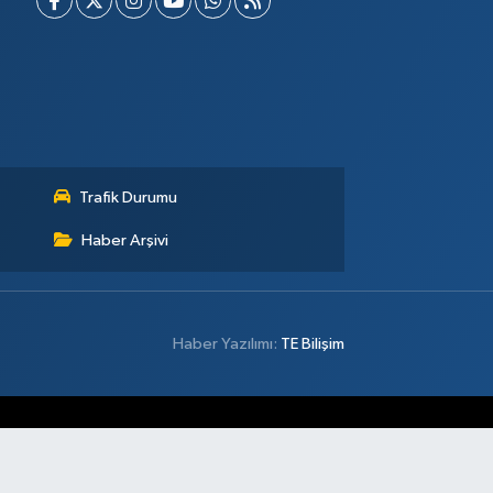
Trafik Durumu
Haber Arşivi
Haber Yazılımı:
TE Bilişim