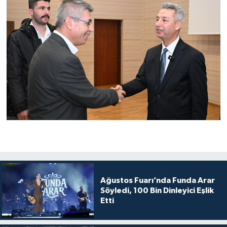
Ağustos Fuarı’nda Funda Arar
Söyledi, 100 Bin Dinleyici Eşlik
Etti