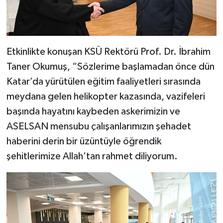
Etkinlikte konuşan KSÜ Rektörü Prof. Dr. İbrahim
Taner Okumuş, “Sözlerime başlamadan önce dün
Katar’da yürütülen eğitim faaliyetleri sırasında
meydana gelen helikopter kazasında, vazifeleri
başında hayatını kaybeden askerimizin ve
ASELSAN mensubu çalışanlarımızın şehadet
haberini derin bir üzüntüyle öğrendik
şehitlerimize Allah’tan rahmet diliyorum.