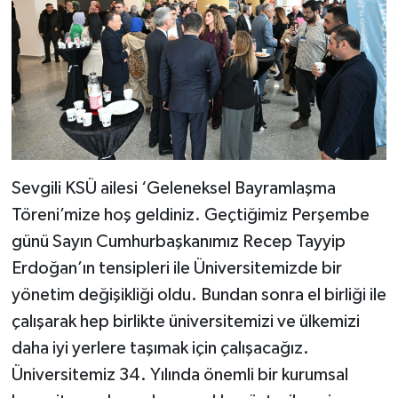
Sevgili KSÜ ailesi ‘Geleneksel Bayramlaşma
Töreni’mize hoş geldiniz. Geçtiğimiz Perşembe
günü Sayın Cumhurbaşkanımız Recep Tayyip
Erdoğan’ın tensipleri ile Üniversitemizde bir
yönetim değişikliği oldu. Bundan sonra el birliği ile
çalışarak hep birlikte üniversitemizi ve ülkemizi
daha iyi yerlere taşımak için çalışacağız.
Üniversitemiz 34. Yılında önemli bir kurumsal