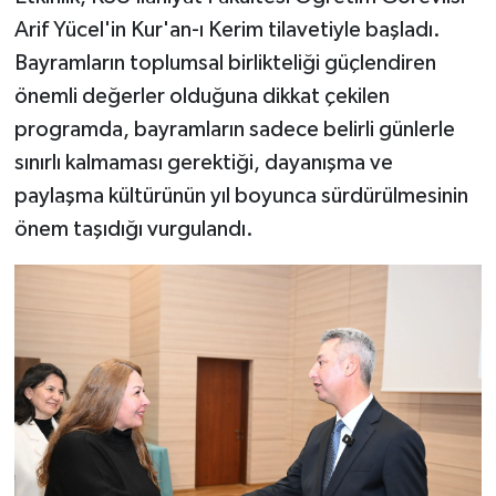
Arif Yücel'in Kur'an-ı Kerim tilavetiyle başladı.
Bayramların toplumsal birlikteliği güçlendiren
önemli değerler olduğuna dikkat çekilen
programda, bayramların sadece belirli günlerle
sınırlı kalmaması gerektiği, dayanışma ve
paylaşma kültürünün yıl boyunca sürdürülmesinin
önem taşıdığı vurgulandı.