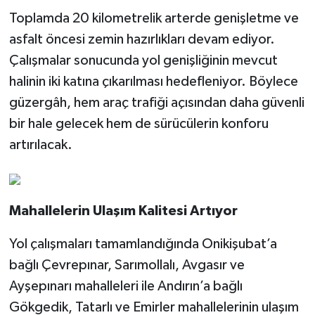
Toplamda 20 kilometrelik arterde genişletme ve
asfalt öncesi zemin hazırlıkları devam ediyor.
Çalışmalar sonucunda yol genişliğinin mevcut
halinin iki katına çıkarılması hedefleniyor. Böylece
güzergâh, hem araç trafiği açısından daha güvenli
bir hale gelecek hem de sürücülerin konforu
artırılacak.
Mahallelerin Ulaşım Kalitesi Artıyor
Yol çalışmaları tamamlandığında Onikişubat’a
bağlı Çevrepınar, Sarımollalı, Avgasır ve
Ayşepınarı mahalleleri ile Andırın’a bağlı
Gökgedik, Tatarlı ve Emirler mahallelerinin ulaşım