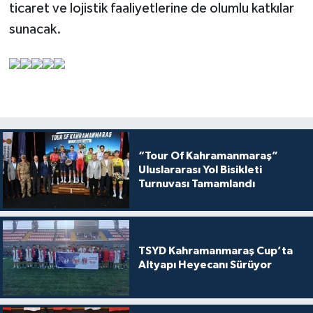
ticaret ve lojistik faaliyetlerine de olumlu katkılar
sunacak.
“Tour Of Kahramanmaraş”
Uluslararası Yol Bisikleti
Turnuvası Tamamlandı
TSYD Kahramanmaraş Cup’ta
Altyapı Heyecanı Sürüyor