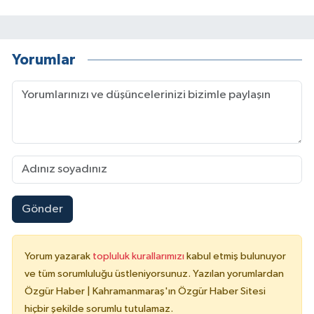
Yorumlar
Gönder
Yorum yazarak
topluluk kurallarımızı
kabul etmiş bulunuyor
ve tüm sorumluluğu üstleniyorsunuz. Yazılan yorumlardan
Özgür Haber | Kahramanmaraş'ın Özgür Haber Sitesi
hiçbir şekilde sorumlu tutulamaz.