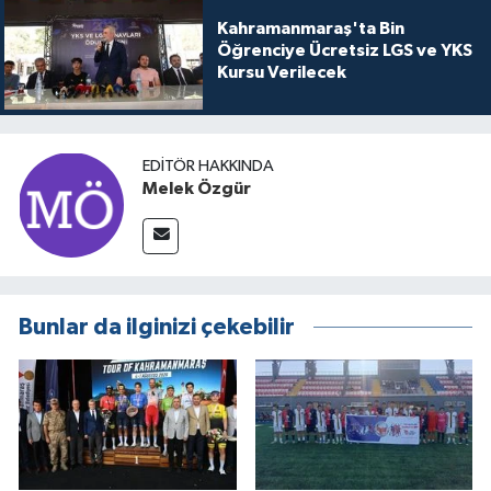
Kahramanmaraş'ta Bin
Öğrenciye Ücretsiz LGS ve YKS
Kursu Verilecek
EDITÖR HAKKINDA
Melek Özgür
Bunlar da ilginizi çekebilir