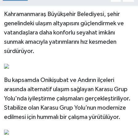
Kahramanmaraş Büyükşehir Belediyesi, şehir
genelindeki ulaşım altyapısını güçlendirmek ve
vatandaşlara daha konforlu seyahat imkânı
sunmak amacıyla yatırımlarını hız kesmeden
sürdürüyor.
Bu kapsamda Onikişubat ve Andırın ilçeleri
arasında alternatif ulaşım sağlayan Karasu Grup
Yolu'nda iyileştirme çalışmaları gerçekleştiriliyor.
Stabilize olan Karasu Grup Yolu’nun modernize
edilmesi için hummalı bir çalışma yürütülüyor.