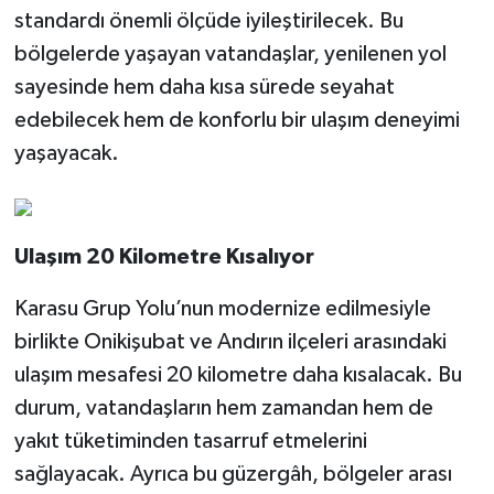
standardı önemli ölçüde iyileştirilecek. Bu
bölgelerde yaşayan vatandaşlar, yenilenen yol
sayesinde hem daha kısa sürede seyahat
edebilecek hem de konforlu bir ulaşım deneyimi
yaşayacak.
Ulaşım 20 Kilometre Kısalıyor
Karasu Grup Yolu’nun modernize edilmesiyle
birlikte Onikişubat ve Andırın ilçeleri arasındaki
ulaşım mesafesi 20 kilometre daha kısalacak. Bu
durum, vatandaşların hem zamandan hem de
yakıt tüketiminden tasarruf etmelerini
sağlayacak. Ayrıca bu güzergâh, bölgeler arası