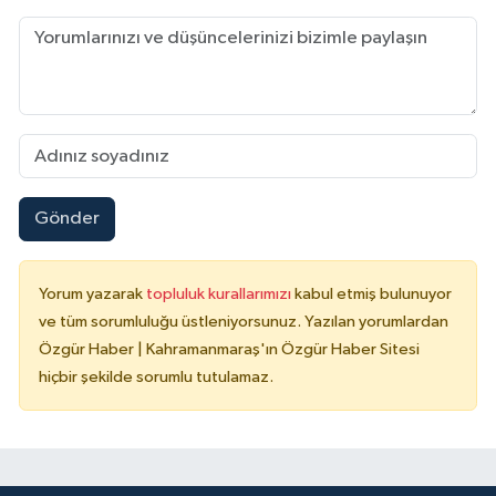
Gönder
Yorum yazarak
topluluk kurallarımızı
kabul etmiş bulunuyor
ve tüm sorumluluğu üstleniyorsunuz. Yazılan yorumlardan
Özgür Haber | Kahramanmaraş'ın Özgür Haber Sitesi
hiçbir şekilde sorumlu tutulamaz.