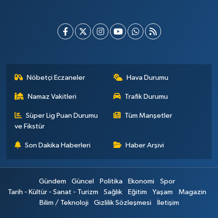
Nöbetçi Eczaneler
Hava Durumu
Namaz Vakitleri
Trafik Durumu
Süper Lig Puan Durumu
Tüm Manşetler
ve Fikstür
Son Dakika Haberleri
Haber Arşivi
Gündem
Güncel
Politika
Ekonomi
Spor
Tarih - Kültür - Sanat - Turizm
Sağlık
Eğitim
Yaşam
Magazin
Bilim / Teknoloji
Gizlilik Sözleşmesi
İletişim