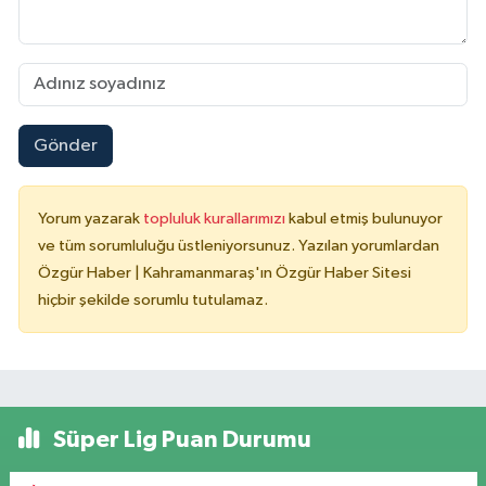
Gönder
Yorum yazarak
topluluk kurallarımızı
kabul etmiş bulunuyor
ve tüm sorumluluğu üstleniyorsunuz. Yazılan yorumlardan
Özgür Haber | Kahramanmaraş'ın Özgür Haber Sitesi
hiçbir şekilde sorumlu tutulamaz.
Süper Lig Puan Durumu