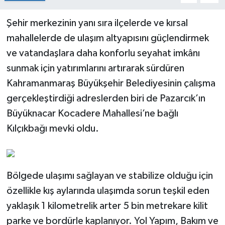
Şehir merkezinin yanı sıra ilçelerde ve kırsal
mahallelerde de ulaşım altyapısını güçlendirmek
ve vatandaşlara daha konforlu seyahat imkânı
sunmak için yatırımlarını artırarak sürdüren
Kahramanmaraş Büyükşehir Belediyesinin çalışma
gerçekleştirdiği adreslerden biri de Pazarcık’ın
Büyüknacar Kocadere Mahallesi’ne bağlı
Kılçıkbağı mevki oldu.
Bölgede ulaşımı sağlayan ve stabilize olduğu için
özellikle kış aylarında ulaşımda sorun teşkil eden
yaklaşık 1 kilometrelik arter 5 bin metrekare kilit
parke ve bordürle kaplanıyor. Yol Yapım, Bakım ve