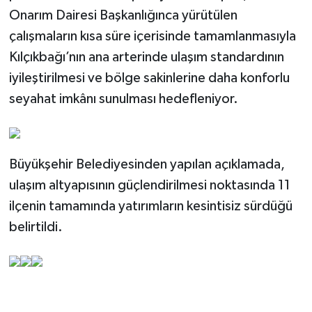
Onarım Dairesi Başkanlığınca yürütülen
çalışmaların kısa süre içerisinde tamamlanmasıyla
Kılçıkbağı’nın ana arterinde ulaşım standardının
iyileştirilmesi ve bölge sakinlerine daha konforlu
seyahat imkânı sunulması hedefleniyor.
Büyükşehir Belediyesinden yapılan açıklamada,
ulaşım altyapısının güçlendirilmesi noktasında 11
ilçenin tamamında yatırımların kesintisiz sürdüğü
belirtildi.