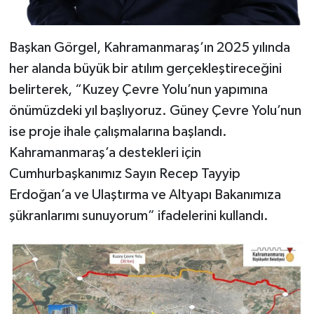
Başkan Görgel, Kahramanmaraş’ın 2025 yılında
her alanda büyük bir atılım gerçekleştireceğini
belirterek, “Kuzey Çevre Yolu’nun yapımına
önümüzdeki yıl başlıyoruz. Güney Çevre Yolu’nun
ise proje ihale çalışmalarına başlandı.
Kahramanmaraş’a destekleri için
Cumhurbaşkanımız Sayın Recep Tayyip
Erdoğan’a ve Ulaştırma ve Altyapı Bakanımıza
şükranlarımı sunuyorum” ifadelerini kullandı.