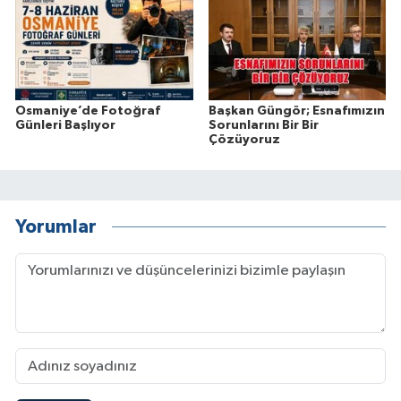
Osmaniye’de Fotoğraf
Başkan Güngör; Esnafımızın
Günleri Başlıyor
Sorunlarını Bir Bir
Çözüyoruz
Yorumlar