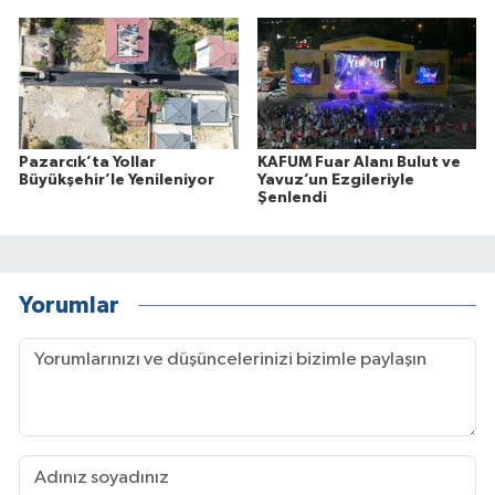
Pazarcık’ta Yollar
KAFUM Fuar Alanı Bulut ve
Büyükşehir’le Yenileniyor
Yavuz’un Ezgileriyle
Şenlendi
Yorumlar