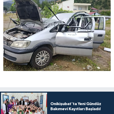
Onikişubat'ta Yeni Gündüz
Bakımevi Kayıtları Başladı!