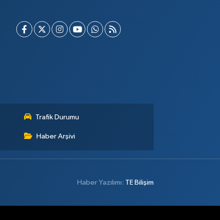
Trafik Durumu
Haber Arşivi
Haber Yazılımı:
TE Bilişim