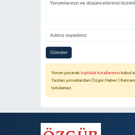
Gönder
Yorum yazarak
topluluk kurallarımızı
kabul e
Yazılan yorumlardan Özgür Haber | Kahrama
tutulamaz.