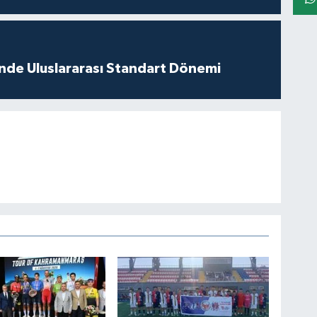
inde Uluslararası Standart Dönemi