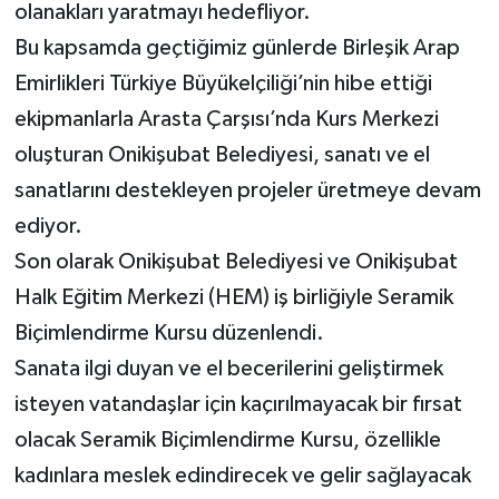
olanakları yaratmayı hedefliyor.
Bu kapsamda geçtiğimiz günlerde Birleşik Arap
Emirlikleri Türkiye Büyükelçiliği’nin hibe ettiği
ekipmanlarla Arasta Çarşısı’nda Kurs Merkezi
oluşturan Onikişubat Belediyesi, sanatı ve el
sanatlarını destekleyen projeler üretmeye devam
ediyor.
Son olarak Onikişubat Belediyesi ve Onikişubat
Halk Eğitim Merkezi (HEM) iş birliğiyle Seramik
Biçimlendirme Kursu düzenlendi.
Sanata ilgi duyan ve el becerilerini geliştirmek
isteyen vatandaşlar için kaçırılmayacak bir fırsat
olacak Seramik Biçimlendirme Kursu, özellikle
kadınlara meslek edindirecek ve gelir sağlayacak