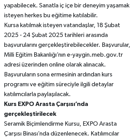
yapabilecek. Sanatla iç içe bir deneyim yaşamak
isteyen herkes bu eğitime katılabilir.
Kursa katılmak isteyen vatandaşlar, 18 Şubat
2025 - 24 Şubat 2025 tarihleri arasında
başvurularını gerçekleştirebilecekler. Başvurular,
Milli Eğitim Bakanlığı’nın e-yaygin.meb.gov.tr
adresi üzerinden online olarak alınacak.
Başvuruların sona ermesinin ardından kurs
programı ve eğitim süreciyle ilgili detaylar
katılımcılarla paylaşılacak.
Kurs EXPO Arasta Çarşısı’nda
gerçekleştirilecek
Seramik Biçimlendirme Kursu, EXPO Arasta
Çarşısı Binası’nda düzenlenecek. Katılımcılar