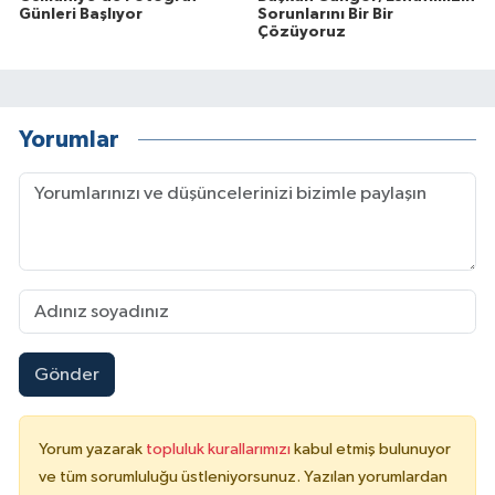
Günleri Başlıyor
Sorunlarını Bir Bir
Çözüyoruz
Yorumlar
Gönder
Yorum yazarak
topluluk kurallarımızı
kabul etmiş bulunuyor
ve tüm sorumluluğu üstleniyorsunuz. Yazılan yorumlardan