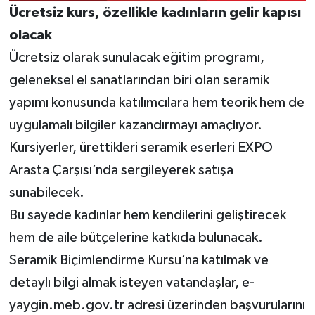
Ücretsiz kurs, özellikle kadınların gelir kapısı
olacak
Ücretsiz olarak sunulacak eğitim programı,
geleneksel el sanatlarından biri olan seramik
yapımı konusunda katılımcılara hem teorik hem de
uygulamalı bilgiler kazandırmayı amaçlıyor.
Kursiyerler, ürettikleri seramik eserleri EXPO
Arasta Çarşısı’nda sergileyerek satışa
sunabilecek.
Bu sayede kadınlar hem kendilerini geliştirecek
hem de aile bütçelerine katkıda bulunacak.
Seramik Biçimlendirme Kursu’na katılmak ve
detaylı bilgi almak isteyen vatandaşlar, e-
yaygin.meb.gov.tr adresi üzerinden başvurularını