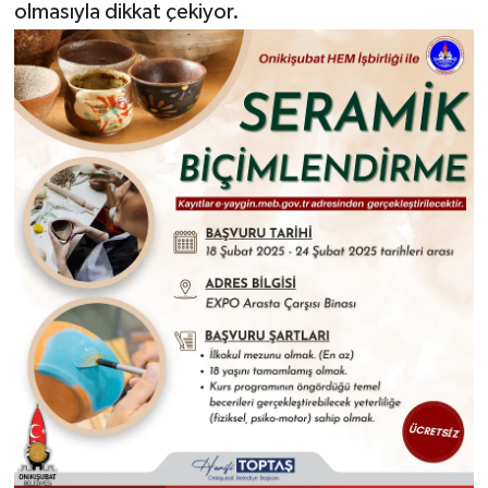
olmasıyla dikkat çekiyor.