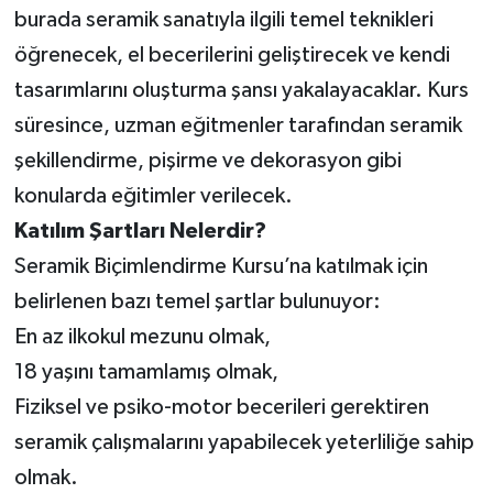
burada seramik sanatıyla ilgili temel teknikleri
öğrenecek, el becerilerini geliştirecek ve kendi
tasarımlarını oluşturma şansı yakalayacaklar. Kurs
süresince, uzman eğitmenler tarafından seramik
şekillendirme, pişirme ve dekorasyon gibi
konularda eğitimler verilecek.
Katılım Şartları Nelerdir?
Seramik Biçimlendirme Kursu’na katılmak için
belirlenen bazı temel şartlar bulunuyor:
En az ilkokul mezunu olmak,
18 yaşını tamamlamış olmak,
Fiziksel ve psiko-motor becerileri gerektiren
seramik çalışmalarını yapabilecek yeterliliğe sahip
olmak.