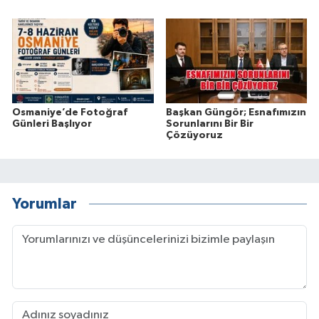
Osmaniye’de Fotoğraf
Başkan Güngör; Esnafımızın
Günleri Başlıyor
Sorunlarını Bir Bir
Çözüyoruz
Yorumlar