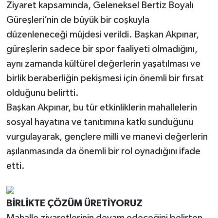
Ziyaret kapsamında, Geleneksel Bertiz Boyalı
Güreşleri’nin de büyük bir coşkuyla
düzenleneceği müjdesi verildi. Başkan Akpınar,
güreşlerin sadece bir spor faaliyeti olmadığını,
aynı zamanda kültürel değerlerin yaşatılması ve
birlik beraberliğin pekişmesi için önemli bir fırsat
olduğunu belirtti.
Başkan Akpınar, bu tür etkinliklerin mahallelerin
sosyal hayatına ve tanıtımına katkı sunduğunu
vurgulayarak, gençlere milli ve manevi değerlerin
aşılanmasında da önemli bir rol oynadığını ifade
etti.
BİRLİKTE ÇÖZÜM ÜRETİYORUZ