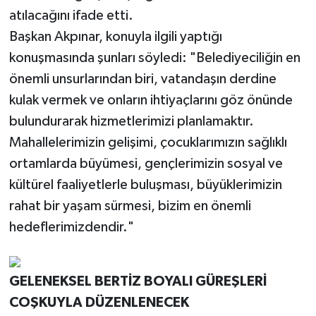
atılacağını ifade etti.
Başkan Akpınar, konuyla ilgili yaptığı
konuşmasında şunları söyledi: "Belediyeciliğin en
önemli unsurlarından biri, vatandaşın derdine
kulak vermek ve onların ihtiyaçlarını göz önünde
bulundurarak hizmetlerimizi planlamaktır.
Mahallelerimizin gelişimi, çocuklarımızın sağlıklı
ortamlarda büyümesi, gençlerimizin sosyal ve
kültürel faaliyetlerle buluşması, büyüklerimizin
rahat bir yaşam sürmesi, bizim en önemli
hedeflerimizdendir."
GELENEKSEL BERTİZ BOYALI GÜREŞLERİ
COŞKUYLA DÜZENLENECEK