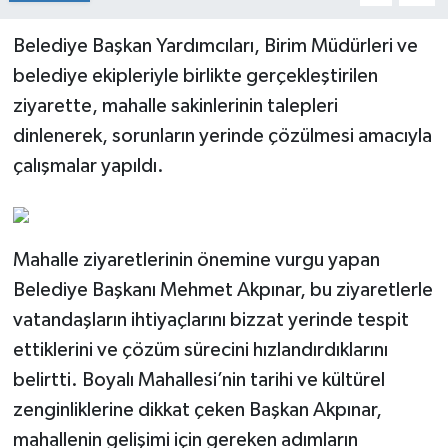
Belediye Başkan Yardımcıları, Birim Müdürleri ve
belediye ekipleriyle birlikte gerçekleştirilen
ziyarette, mahalle sakinlerinin talepleri
dinlenerek, sorunların yerinde çözülmesi amacıyla
çalışmalar yapıldı.
Mahalle ziyaretlerinin önemine vurgu yapan
Belediye Başkanı Mehmet Akpınar, bu ziyaretlerle
vatandaşların ihtiyaçlarını bizzat yerinde tespit
ettiklerini ve çözüm sürecini hızlandırdıklarını
belirtti. Boyalı Mahallesi’nin tarihi ve kültürel
zenginliklerine dikkat çeken Başkan Akpınar,
mahallenin gelişimi için gereken adımların