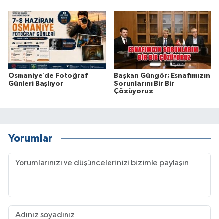
Osmaniye’de Fotoğraf
Başkan Güngör; Esnafımızın
Günleri Başlıyor
Sorunlarını Bir Bir
Çözüyoruz
Yorumlar