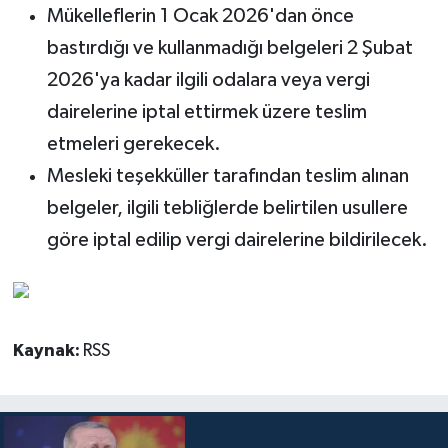
Mükelleflerin 1 Ocak 2026'dan önce
bastırdığı ve kullanmadığı belgeleri 2 Şubat
2026'ya kadar ilgili odalara veya vergi
dairelerine iptal ettirmek üzere teslim
etmeleri gerekecek.
Mesleki teşekküller tarafından teslim alınan
belgeler, ilgili tebliğlerde belirtilen usullere
göre iptal edilip vergi dairelerine bildirilecek.
Kaynak:
RSS