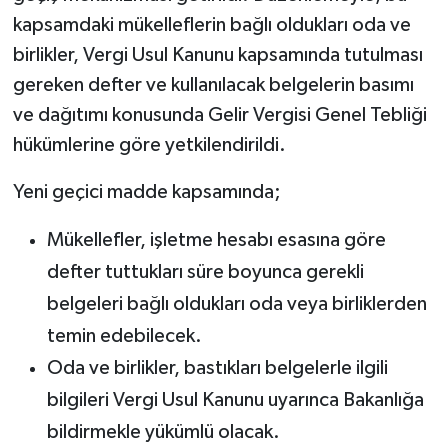
kapsamdaki mükelleflerin bağlı oldukları oda ve
birlikler, Vergi Usul Kanunu kapsamında tutulması
gereken defter ve kullanılacak belgelerin basımı
ve dağıtımı konusunda Gelir Vergisi Genel Tebliği
hükümlerine göre yetkilendirildi.
Yeni geçici madde kapsamında;
Mükellefler, işletme hesabı esasına göre
defter tuttukları süre boyunca gerekli
belgeleri bağlı oldukları oda veya birliklerden
temin edebilecek.
Oda ve birlikler, bastıkları belgelerle ilgili
bilgileri Vergi Usul Kanunu uyarınca Bakanlığa
bildirmekle yükümlü olacak.