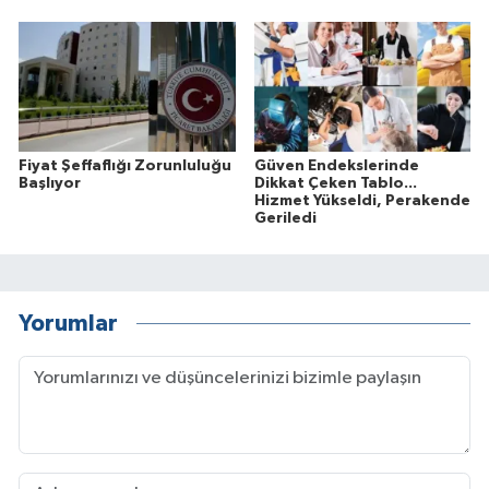
Fiyat Şeffaflığı Zorunluluğu
Güven Endekslerinde
Başlıyor
Dikkat Çeken Tablo...
Hizmet Yükseldi, Perakende
Geriledi
Yorumlar