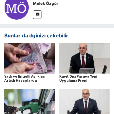
Melek Özgür
Bunlar da ilginizi çekebilir
Yaşlı ve Engelli Aylıkları
Kayıt Dışı Paraya Yeni
Artışlı Hesaplarda
Uygulama Freni