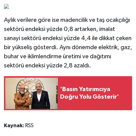
Aylık verilere göre ise madencilik ve taş ocakçılığı
sektörü endeksi yüzde 0,8 artarken, imalat
sanayi sektörü endeksi yüzde 4,4 ile dikkat çeken
bir yükseliş gösterdi. Aynı dönemde elektrik, gaz,
buhar ve iklimlendirme üretimi ve dağıtımı
sektörü endeksi yüzde 2,8 azaldı.
'Basın Yatırımcıya
Doğru Yolu Gösterir'
Kaynak:
RSS