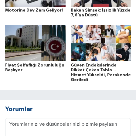
Motorine Dev Zam Geliyor!
Bakan Şimşek: İşsizlik Yüzde
7,6'ya Düştü
Fiyat Şeffaflığı Zorunluluğu
Güven Endekslerinde
Başlıyor
Dikkat Çeken Tablo...
Hizmet Yükseldi, Perakende
Geriledi
Yorumlar