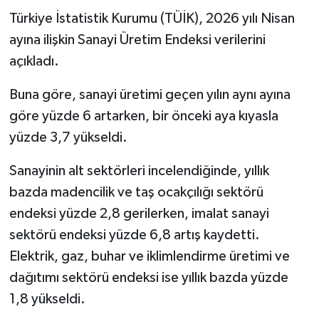
Türkiye İstatistik Kurumu (TÜİK), 2026 yılı Nisan
ayına ilişkin Sanayi Üretim Endeksi verilerini
açıkladı.
Buna göre, sanayi üretimi geçen yılın aynı ayına
göre yüzde 6 artarken, bir önceki aya kıyasla
yüzde 3,7 yükseldi.
Sanayinin alt sektörleri incelendiğinde, yıllık
bazda madencilik ve taş ocakçılığı sektörü
endeksi yüzde 2,8 gerilerken, imalat sanayi
sektörü endeksi yüzde 6,8 artış kaydetti.
Elektrik, gaz, buhar ve iklimlendirme üretimi ve
dağıtımı sektörü endeksi ise yıllık bazda yüzde
1,8 yükseldi.