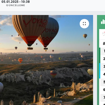
05.01.2025 - 10:38
GÜNCELLEME