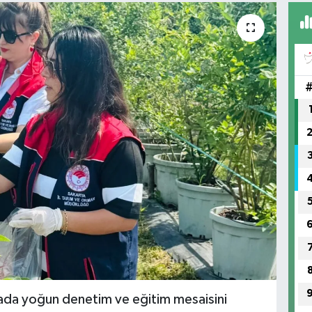
ada yoğun denetim ve eğitim mesaisini