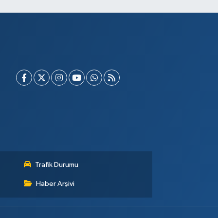
Trafik Durumu
Haber Arşivi