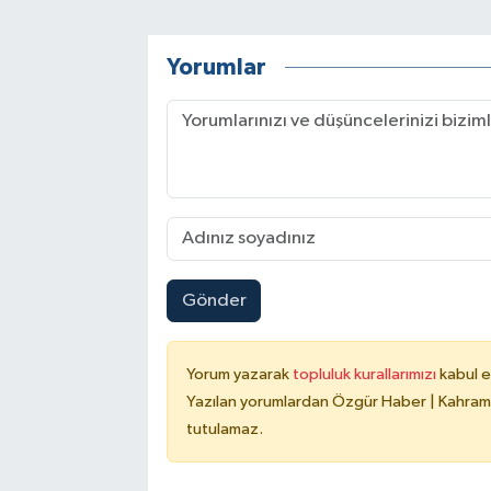
Yorumlar
Gönder
Yorum yazarak
topluluk kurallarımızı
kabul e
Yazılan yorumlardan Özgür Haber | Kahrama
tutulamaz.