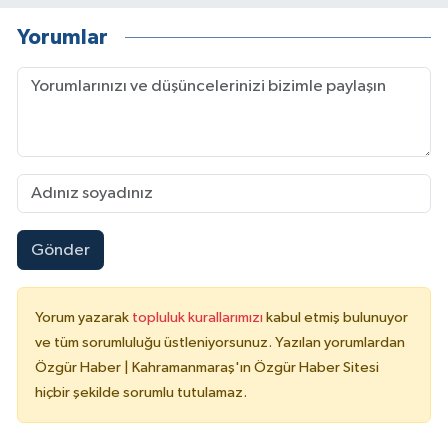
Yorumlar
Gönder
Yorum yazarak
topluluk kurallarımızı
kabul etmiş bulunuyor
ve tüm sorumluluğu üstleniyorsunuz. Yazılan yorumlardan
Özgür Haber | Kahramanmaraş'ın Özgür Haber Sitesi
hiçbir şekilde sorumlu tutulamaz.