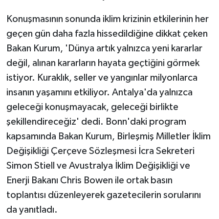
Konuşmasının sonunda iklim krizinin etkilerinin her
geçen gün daha fazla hissedildiğine dikkat çeken
Bakan Kurum, 'Dünya artık yalnızca yeni kararlar
değil, alınan kararların hayata geçtiğini görmek
istiyor. Kuraklık, seller ve yangınlar milyonlarca
insanın yaşamını etkiliyor. Antalya'da yalnızca
geleceği konuşmayacak, geleceği birlikte
şekillendireceğiz' dedi. Bonn'daki program
kapsamında Bakan Kurum, Birleşmiş Milletler İklim
Değişikliği Çerçeve Sözleşmesi İcra Sekreteri
Simon Stiell ve Avustralya İklim Değişikliği ve
Enerji Bakanı Chris Bowen ile ortak basın
toplantısı düzenleyerek gazetecilerin sorularını
da yanıtladı.