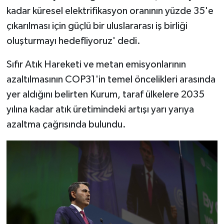
kadar küresel elektrifikasyon oranının yüzde 35'e
çıkarılması için güçlü bir uluslararası iş birliği
oluşturmayı hedefliyoruz' dedi.
Sıfır Atık Hareketi ve metan emisyonlarının
azaltılmasının COP31'in temel öncelikleri arasında
yer aldığını belirten Kurum, taraf ülkelere 2035
yılına kadar atık üretimindeki artışı yarı yarıya
azaltma çağrısında bulundu.