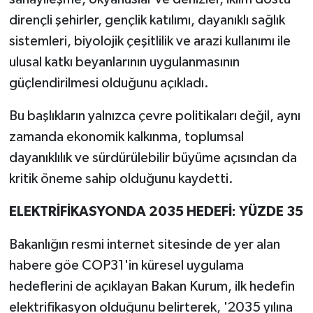
dirençli şehirler, gençlik katılımı, dayanıklı sağlık
sistemleri, biyolojik çeşitlilik ve arazi kullanımı ile
ulusal katkı beyanlarının uygulanmasının
güçlendirilmesi olduğunu açıkladı.
Bu başlıkların yalnızca çevre politikaları değil, aynı
zamanda ekonomik kalkınma, toplumsal
dayanıklılık ve sürdürülebilir büyüme açısından da
kritik öneme sahip olduğunu kaydetti.
ELEKTRİFİKASYONDA 2035 HEDEFİ: YÜZDE 35
Bakanlığın resmi internet sitesinde de yer alan
habere göe COP31'in küresel uygulama
hedeflerini de açıklayan Bakan Kurum, ilk hedefin
elektrifikasyon olduğunu belirterek, '2035 yılına