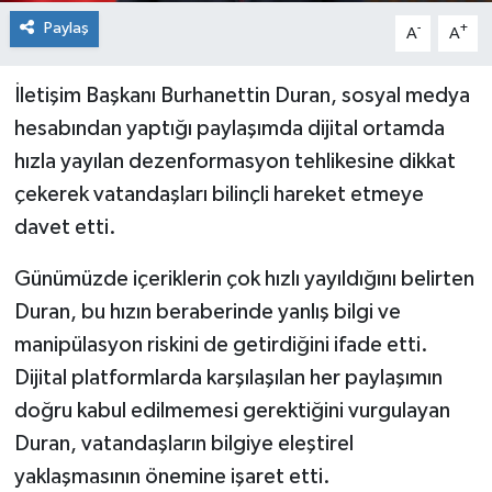
Paylaş
-
+
A
A
İletişim Başkanı Burhanettin Duran, sosyal medya
hesabından yaptığı paylaşımda dijital ortamda
hızla yayılan dezenformasyon tehlikesine dikkat
çekerek vatandaşları bilinçli hareket etmeye
davet etti.
Günümüzde içeriklerin çok hızlı yayıldığını belirten
Duran, bu hızın beraberinde yanlış bilgi ve
manipülasyon riskini de getirdiğini ifade etti.
Dijital platformlarda karşılaşılan her paylaşımın
doğru kabul edilmemesi gerektiğini vurgulayan
Duran, vatandaşların bilgiye eleştirel
yaklaşmasının önemine işaret etti.