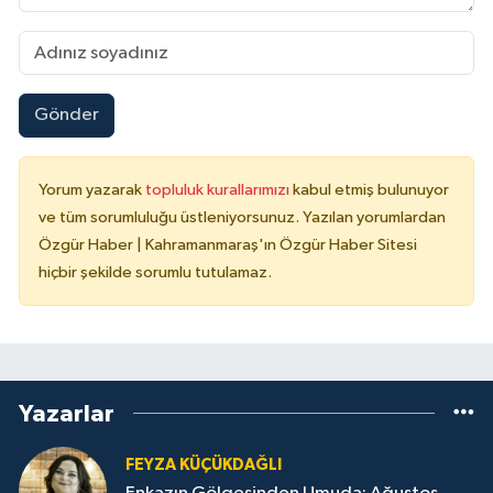
Gönder
Yorum yazarak
topluluk kurallarımızı
kabul etmiş bulunuyor
ve tüm sorumluluğu üstleniyorsunuz. Yazılan yorumlardan
Özgür Haber | Kahramanmaraş'ın Özgür Haber Sitesi
hiçbir şekilde sorumlu tutulamaz.
Yazarlar
FEYZA KÜÇÜKDAĞLI