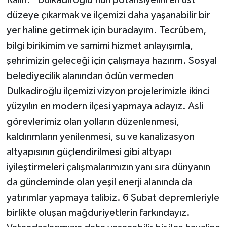
düzeye çıkarmak ve ilçemizi daha yaşanabilir bir
yer haline getirmek için buradayım. Tecrübem,
bilgi birikimim ve samimi hizmet anlayışımla,
şehrimizin geleceği için çalışmaya hazırım. Sosyal
belediyecilik alanından ödün vermeden
Dulkadiroğlu ilçemizi vizyon projelerimizle ikinci
yüzyılın en modern ilçesi yapmaya adayız. Asli
görevlerimiz olan yolların düzenlenmesi,
kaldırımların yenilenmesi, su ve kanalizasyon
altyapısının güçlendirilmesi gibi altyapı
iyileştirmeleri çalışmalarımızın yanı sıra dünyanın
da gündeminde olan yeşil enerji alanında da
yatırımlar yapmaya talibiz. 6 Şubat depremleriyle
birlikte oluşan mağduriyetlerin farkındayız.