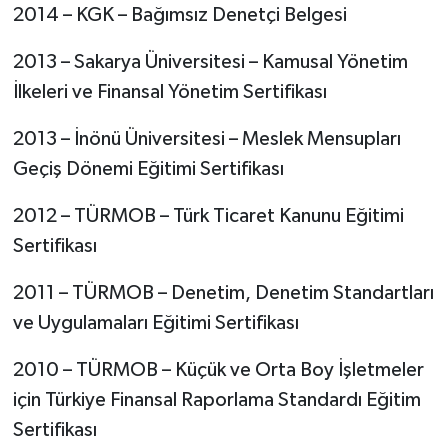
2014 – KGK – Bağımsız Denetçi Belgesi
2013 – Sakarya Üniversitesi – Kamusal Yönetim
İlkeleri ve Finansal Yönetim Sertifikası
2013 – İnönü Üniversitesi – Meslek Mensupları
Geçiş Dönemi Eğitimi Sertifikası
2012 – TÜRMOB – Türk Ticaret Kanunu Eğitimi
Sertifikası
2011 – TÜRMOB – Denetim, Denetim Standartları
ve Uygulamaları Eğitimi Sertifikası
2010 – TÜRMOB – Küçük ve Orta Boy İşletmeler
için Türkiye Finansal Raporlama Standardı Eğitim
Sertifikası