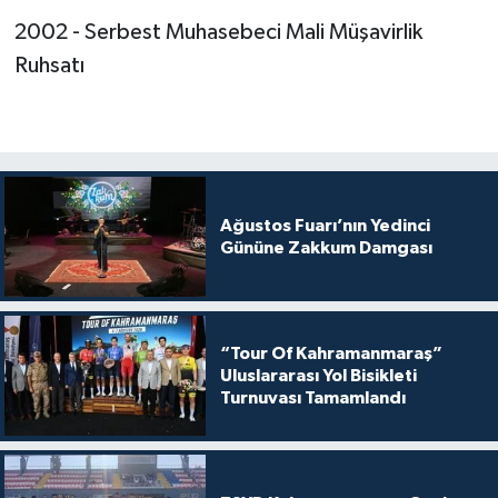
2002 - Serbest Muhasebeci Mali Müşavirlik
Ruhsatı
Ağustos Fuarı’nın Yedinci
Gününe Zakkum Damgası
“Tour Of Kahramanmaraş”
Uluslararası Yol Bisikleti
Turnuvası Tamamlandı