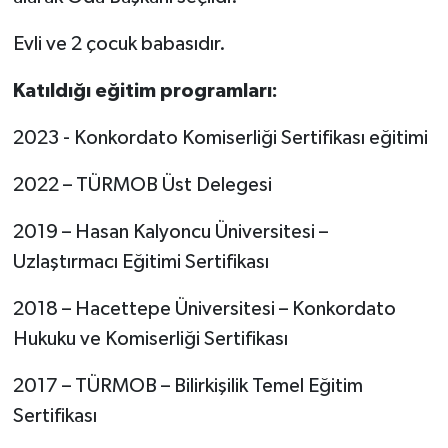
Evli ve 2 çocuk babasıdır.
Katıldığı eğitim programları:
2023 - Konkordato Komiserliği Sertifikası eğitimi
2022 – TÜRMOB Üst Delegesi
2019 – Hasan Kalyoncu Üniversitesi –
Uzlaştırmacı Eğitimi Sertifikası
2018 – Hacettepe Üniversitesi – Konkordato
Hukuku ve Komiserliği Sertifikası
2017 – TÜRMOB – Bilirkişilik Temel Eğitim
Sertifikası