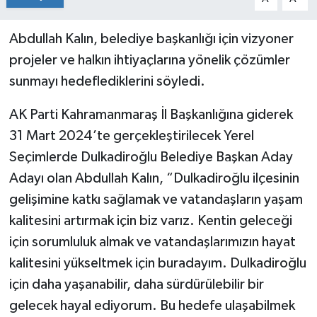
Abdullah Kalın, belediye başkanlığı için vizyoner
projeler ve halkın ihtiyaçlarına yönelik çözümler
sunmayı hedeflediklerini söyledi.
AK Parti Kahramanmaraş İl Başkanlığına giderek
31 Mart 2024’te gerçekleştirilecek Yerel
Seçimlerde Dulkadiroğlu Belediye Başkan Aday
Adayı olan Abdullah Kalın, “Dulkadiroğlu ilçesinin
gelişimine katkı sağlamak ve vatandaşların yaşam
kalitesini artırmak için biz varız. Kentin geleceği
için sorumluluk almak ve vatandaşlarımızın hayat
kalitesini yükseltmek için buradayım. Dulkadiroğlu
için daha yaşanabilir, daha sürdürülebilir bir
gelecek hayal ediyorum. Bu hedefe ulaşabilmek