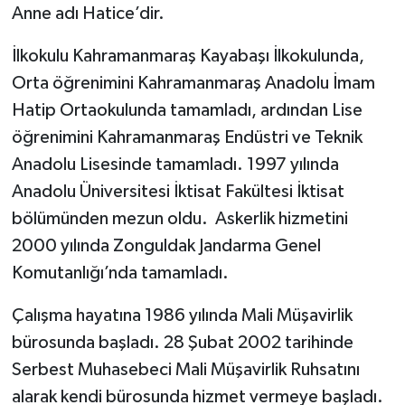
Anne adı Hatice’dir.
İlkokulu Kahramanmaraş Kayabaşı İlkokulunda,
Orta öğrenimini Kahramanmaraş Anadolu İmam
Hatip Ortaokulunda tamamladı, ardından Lise
öğrenimini Kahramanmaraş Endüstri ve Teknik
Anadolu Lisesinde tamamladı. 1997 yılında
Anadolu Üniversitesi İktisat Fakültesi İktisat
bölümünden mezun oldu. Askerlik hizmetini
2000 yılında Zonguldak Jandarma Genel
Komutanlığı’nda tamamladı.
Çalışma hayatına 1986 yılında Mali Müşavirlik
bürosunda başladı. 28 Şubat 2002 tarihinde
Serbest Muhasebeci Mali Müşavirlik Ruhsatını
alarak kendi bürosunda hizmet vermeye başladı.