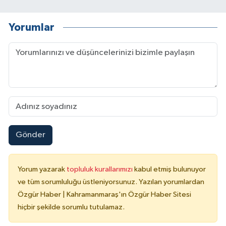
Yorumlar
Gönder
Yorum yazarak
topluluk kurallarımızı
kabul etmiş bulunuyor
ve tüm sorumluluğu üstleniyorsunuz. Yazılan yorumlardan
Özgür Haber | Kahramanmaraş'ın Özgür Haber Sitesi
hiçbir şekilde sorumlu tutulamaz.