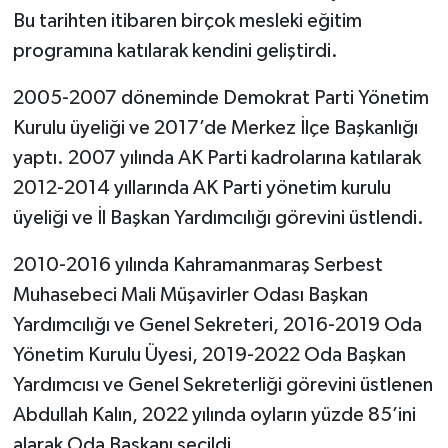
Bu tarihten itibaren birçok mesleki eğitim
programına katılarak kendini geliştirdi.
2005-2007 döneminde Demokrat Parti Yönetim
Kurulu üyeliği ve 2017’de Merkez İlçe Başkanlığı
yaptı. 2007 yılında AK Parti kadrolarına katılarak
2012-2014 yıllarında AK Parti yönetim kurulu
üyeliği ve İl Başkan Yardımcılığı görevini üstlendi.
2010-2016 yılında Kahramanmaraş Serbest
Muhasebeci Mali Müşavirler Odası Başkan
Yardımcılığı ve Genel Sekreteri, 2016-2019 Oda
Yönetim Kurulu Üyesi, 2019-2022 Oda Başkan
Yardımcısı ve Genel Sekreterliği görevini üstlenen
Abdullah Kalın, 2022 yılında oyların yüzde 85’ini
alarak Oda Başkanı seçildi.