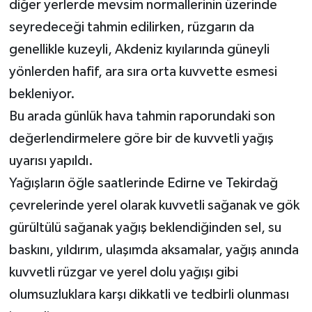
diğer yerlerde mevsim normallerinin üzerinde
seyredeceği tahmin edilirken, rüzgarın da
genellikle kuzeyli, Akdeniz kıyılarında güneyli
yönlerden hafif, ara sıra orta kuvvette esmesi
bekleniyor.
Bu arada günlük hava tahmin raporundaki son
değerlendirmelere göre bir de kuvvetli yağış
uyarısı yapıldı.
Yağışların öğle saatlerinde Edirne ve Tekirdağ
çevrelerinde yerel olarak kuvvetli sağanak ve gök
gürültülü sağanak yağış beklendiğinden sel, su
baskını, yıldırım, ulaşımda aksamalar, yağış anında
kuvvetli rüzgar ve yerel dolu yağışı gibi
olumsuzluklara karşı dikkatli ve tedbirli olunması