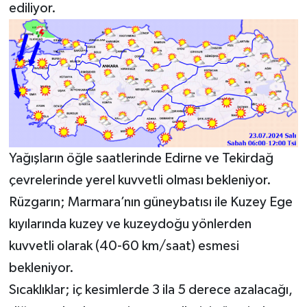
ediliyor.
Yağışların öğle saatlerinde Edirne ve Tekirdağ
çevrelerinde yerel kuvvetli olması bekleniyor.
Rüzgarın; Marmara’nın güneybatısı ile Kuzey Ege
kıyılarında kuzey ve kuzeydoğu yönlerden
kuvvetli olarak (40-60 km/saat) esmesi
bekleniyor.
Sıcaklıklar; iç kesimlerde 3 ila 5 derece azalacağı,