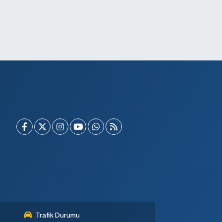
Trafik Durumu