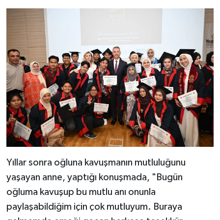
Yıllar sonra oğluna kavuşmanın mutluluğunu
yaşayan anne, yaptığı konuşmada, "Bugün
oğluma kavuşup bu mutlu anı onunla
paylaşabildiğim için çok mutluyum. Buraya