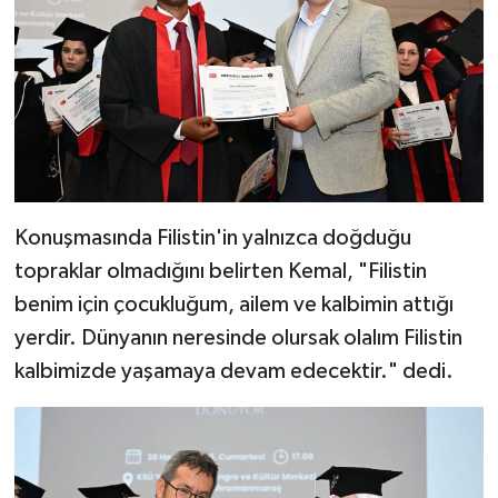
Konuşmasında Filistin'in yalnızca doğduğu
topraklar olmadığını belirten Kemal, "Filistin
benim için çocukluğum, ailem ve kalbimin attığı
yerdir. Dünyanın neresinde olursak olalım Filistin
kalbimizde yaşamaya devam edecektir." dedi.