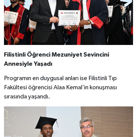
Filistinli Öğrenci Mezuniyet Sevincini
Annesiyle Yaşadı
Programın en duygusal anları ise Filistinli Tıp
Fakültesi öğrencisi Alaa Kemal'in konuşması
sırasında yaşandı.