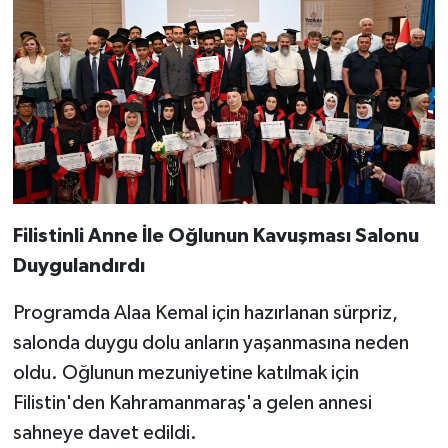
Filistinli Anne İle Oğlunun Kavuşması Salonu
Duygulandırdı
Programda Alaa Kemal için hazırlanan sürpriz,
salonda duygu dolu anların yaşanmasına neden
oldu. Oğlunun mezuniyetine katılmak için
Filistin'den Kahramanmaraş'a gelen annesi
sahneye davet edildi.