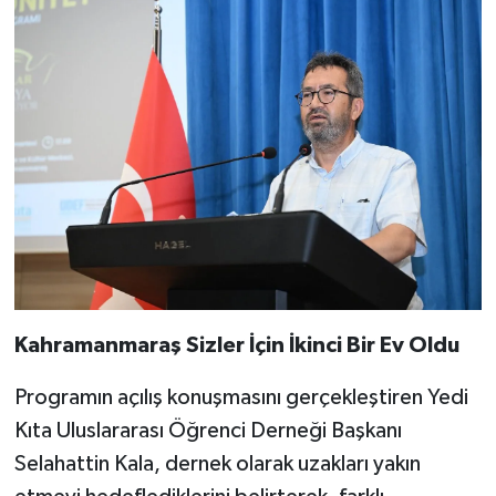
Kahramanmaraş Sizler İçin İkinci Bir Ev Oldu
Programın açılış konuşmasını gerçekleştiren Yedi
Kıta Uluslararası Öğrenci Derneği Başkanı
Selahattin Kala, dernek olarak uzakları yakın