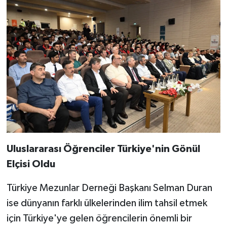
Uluslararası Öğrenciler Türkiye'nin Gönül
Elçisi Oldu
Türkiye Mezunlar Derneği Başkanı Selman Duran
ise dünyanın farklı ülkelerinden ilim tahsil etmek
için Türkiye'ye gelen öğrencilerin önemli bir