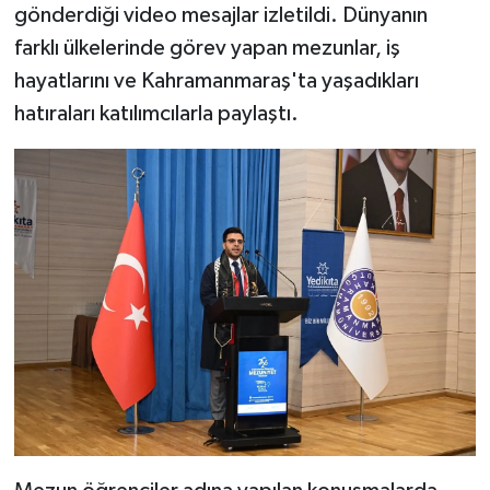
gönderdiği video mesajlar izletildi. Dünyanın
farklı ülkelerinde görev yapan mezunlar, iş
hayatlarını ve Kahramanmaraş'ta yaşadıkları
hatıraları katılımcılarla paylaştı.