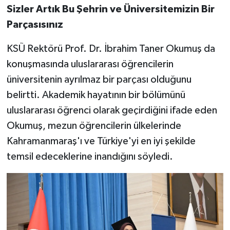
Sizler Artık Bu Şehrin ve Üniversitemizin Bir
Parçasısınız
KSÜ Rektörü Prof. Dr. İbrahim Taner Okumuş da
konuşmasında uluslararası öğrencilerin
üniversitenin ayrılmaz bir parçası olduğunu
belirtti. Akademik hayatının bir bölümünü
uluslararası öğrenci olarak geçirdiğini ifade eden
Okumuş, mezun öğrencilerin ülkelerinde
Kahramanmaraş'ı ve Türkiye'yi en iyi şekilde
temsil edeceklerine inandığını söyledi.