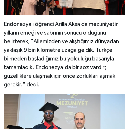
Endonezyalı öğrenci Arilla Aksa da mezuniyetin
yılların emeği ve sabrının sonucu olduğunu
belirterek, "Ailemizden ve alıştığımız dünyadan
yaklaşık 9 bin kilometre uzağa geldik. Türkçe
bilmeden başladığımız bu yolculuğu başarıyla
tamamladık. Endonezya'da bir söz vardır;
güzelliklere ulaşmak için önce zorlukları aşmak
gerekir." dedi.