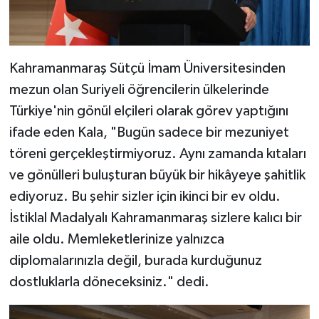
Kahramanmaraş Sütçü İmam Üniversitesinden
mezun olan Suriyeli öğrencilerin ülkelerinde
Türkiye'nin gönül elçileri olarak görev yaptığını
ifade eden Kala, "Bugün sadece bir mezuniyet
töreni gerçekleştirmiyoruz. Aynı zamanda kıtaları
ve gönülleri buluşturan büyük bir hikâyeye şahitlik
ediyoruz. Bu şehir sizler için ikinci bir ev oldu.
İstiklal Madalyalı Kahramanmaraş sizlere kalıcı bir
aile oldu. Memleketlerinize yalnızca
diplomalarınızla değil, burada kurduğunuz
dostluklarla döneceksiniz." dedi.