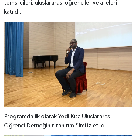
temsilcileri, uluslararası öğrenciler ve aileleri
katıldı.
Programda ilk olarak Yedi Kıta Uluslararası
Öğrenci Derneğinin tanıtım filmi izletildi.