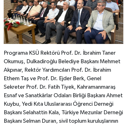
Programa KSÜ Rektörü Prof. Dr. İbrahim Taner
Okumuş, Dulkadiroğlu Belediye Başkanı Mehmet
Akpınar, Rektör Yardımcıları Prof. Dr. İbrahim
Ethem Taş ve Prof. Dr. Ejder Berk, Genel
Sekreter Prof. Dr. Fatih Tiyek, Kahramanmaraş
Esnaf ve Sanatkârlar Odaları Birliği Başkanı Ahmet
Kuybu, Yedi Kıta Uluslararası Öğrenci Derneği
Başkanı Selahattin Kala, Türkiye Mezunlar Derneği
Başkanı Selman Duran, sivil toplum kuruluşlarının