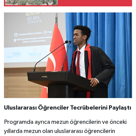
Uluslararası Öğrenciler Tecrübelerini Paylaştı
Programda ayrıca mezun öğrencilerin ve önceki
yıllarda mezun olan uluslararası öğrencilerin