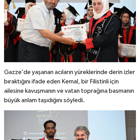
Gazze'de yaşanan acıların yüreklerinde derin izler
bıraktığını ifade eden Kemal, bir Filistinli için
ailesine kavuşmanın ve vatan toprağına basmanın
büyük anlam taşıdığını söyledi.