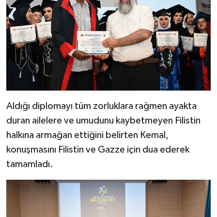
Aldığı diplomayı tüm zorluklara rağmen ayakta
duran ailelere ve umudunu kaybetmeyen Filistin
halkına armağan ettiğini belirten Kemal,
konuşmasını Filistin ve Gazze için dua ederek
tamamladı.