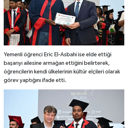
Yemenli öğrenci Eric El-Asbahi ise elde ettiği
başarıyı ailesine armağan ettiğini belirterek,
öğrencilerin kendi ülkelerinin kültür elçileri olarak
görev yaptığını ifade etti.