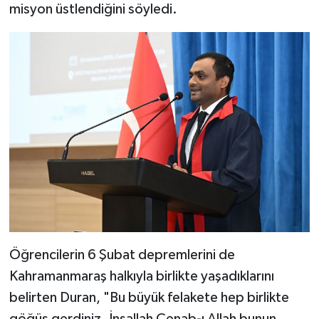
misyon üstlendiğini söyledi.
Öğrencilerin 6 Şubat depremlerini de
Kahramanmaraş halkıyla birlikte yaşadıklarını
belirten Duran, "Bu büyük felakete hep birlikte