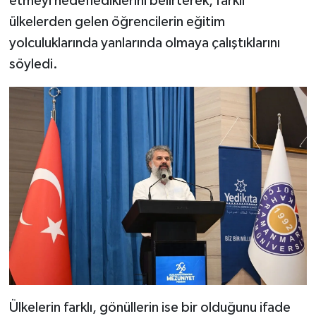
etmeyi hedeflediklerini belirterek, farklı
ülkelerden gelen öğrencilerin eğitim
yolculuklarında yanlarında olmaya çalıştıklarını
söyledi.
Ülkelerin farklı, gönüllerin ise bir olduğunu ifade