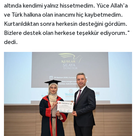
altında kendimi yalnız hissetmedim. Yüce Allah'a
ve Türk halkına olan inancımı hiç kaybetmedim.
Kurtarıldıktan sonra herkesin desteğini gördüm.
Bizlere destek olan herkese teşekkür ediyorum."
dedi.