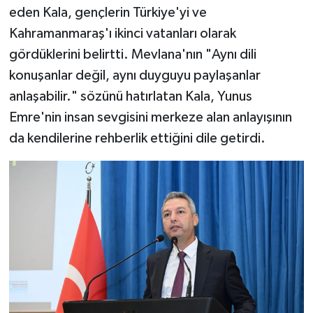
eden Kala, gençlerin Türkiye'yi ve
Kahramanmaraş'ı ikinci vatanları olarak
gördüklerini belirtti. Mevlana'nın "Aynı dili
konuşanlar değil, aynı duyguyu paylaşanlar
anlaşabilir." sözünü hatırlatan Kala, Yunus
Emre'nin insan sevgisini merkeze alan anlayışının
da kendilerine rehberlik ettiğini dile getirdi.